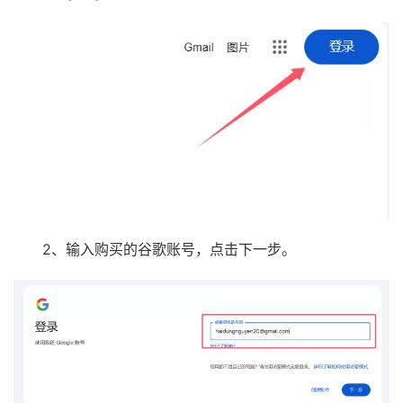
2、输入购买的谷歌账号，点击下一步。