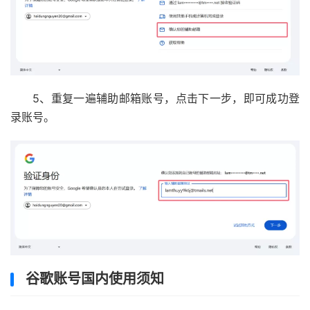
5、重复一遍辅助邮箱账号，点击下一步，即可成功登
录账号。
谷歌账号国内使用须知