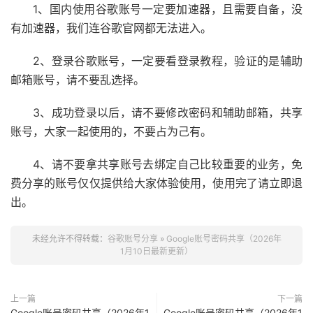
1、国内使用谷歌账号一定要加速器，且需要自备，没
有加速器，我们连谷歌官网都无法进入。
2、登录谷歌账号，一定要看登录教程，验证的是辅助
邮箱账号，请不要乱选择。
3、成功登录以后，请不要修改密码和辅助邮箱，共享
账号，大家一起使用的，不要占为己有。
4、请不要拿共享账号去绑定自己比较重要的业务，免
费分享的账号仅仅提供给大家体验使用，使用完了请立即退
出。
未经允许不得转载：
谷歌账号分享
»
Google账号密码共享（2026年
1月10日最新更新）
上一篇
下一篇
Google账号密码共享（2026年1
Google账号密码共享（2026年1