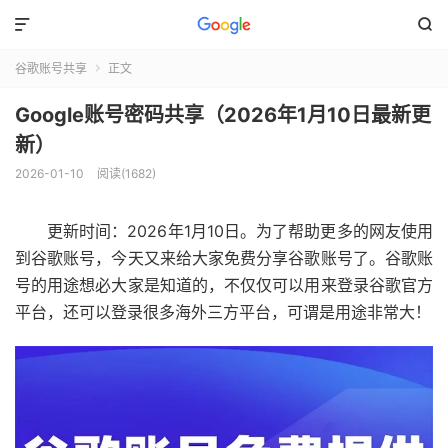


谷歌账号共享
正文

Google账号密码共享（2026年1月10日最新更
新）
2026-01-10
阅读(1682)
更新时间：2026年1月10日。为了帮助更多的网友使用
到谷歌账号，今天又来给大家免费分享谷歌账号了。谷歌账
号的用途想必大家是知道的，不仅仅可以用来登录谷歌官方
平台，还可以登录很多海外三方平台，可谓是用途非常大！