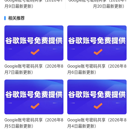
月9日最新更新）
月20日最新更新）
相关推荐
Google账号密码共享（2026年8
Google账号密码共享（2026年8
月7日最新更新）
月6日最新更新）
Google账号密码共享（2026年8
Google账号密码共享（2026年8
月5日最新更新）
月4日最新更新）