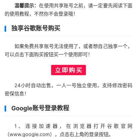
温馨提示：
在使用共享账号之前，请一定要先阅读下面
的使用教程，不然你不会登录哦！
独享谷歌账号购买
如果免费共享账号无法使用了，或者想自己独享一个，
可以点击下面购买按钮买一个使用即可！
24小时自动出售，一人一号独立使用，支持修改密码
密保信息！
Google账号登录教程
1、连接加速器，在浏览器打开谷歌官网
（www.google.com），点击右上角的登录按钮。