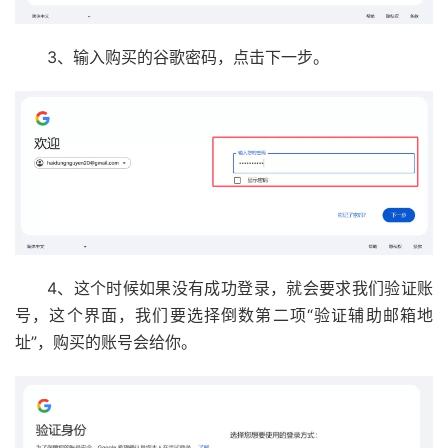
3、输入购买的谷歌密码，点击下一步。
4、这个时候如果没有成功登录，就会要求我们验证账
号，这个界面，我们要选择倒数第二项“验证辅助邮箱地
址”，购买的账号会给你。