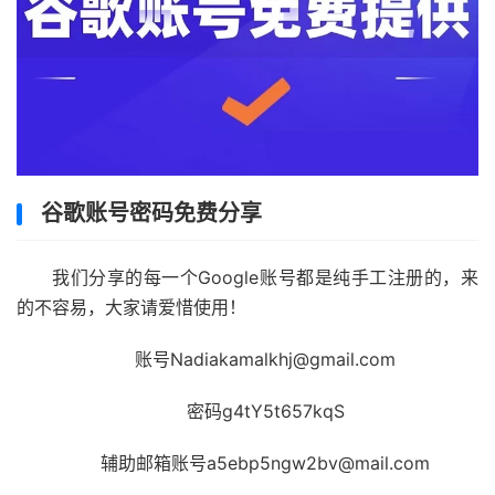
谷歌账号密码免费分享
我们分享的每一个Google账号都是纯手工注册的，来
的不容易，大家请爱惜使用！
账号Nadiakamalkhj@gmail.com
密码g4tY5t657kqS
辅助邮箱账号a5ebp5ngw2bv@mail.com