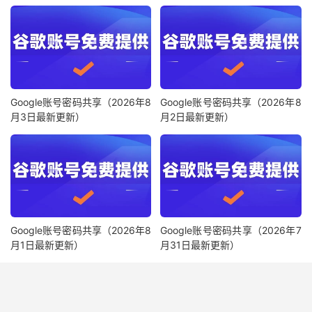
Google账号密码共享（2026年8
Google账号密码共享（2026年8
月3日最新更新）
月2日最新更新）
Google账号密码共享（2026年8
Google账号密码共享（2026年7
月1日最新更新）
月31日最新更新）