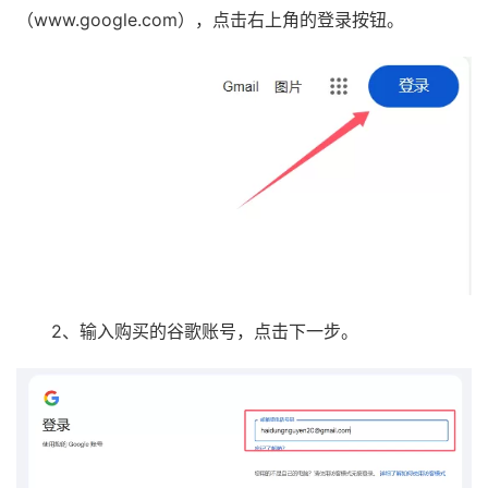
（www.google.com），点击右上角的登录按钮。
2、输入购买的谷歌账号，点击下一步。