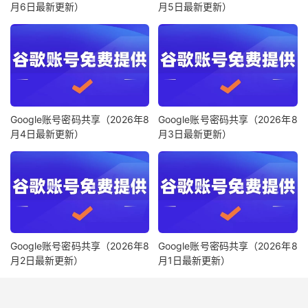
月6日最新更新）
月5日最新更新）
Google账号密码共享（2026年8
Google账号密码共享（2026年8
月4日最新更新）
月3日最新更新）
Google账号密码共享（2026年8
Google账号密码共享（2026年8
月2日最新更新）
月1日最新更新）