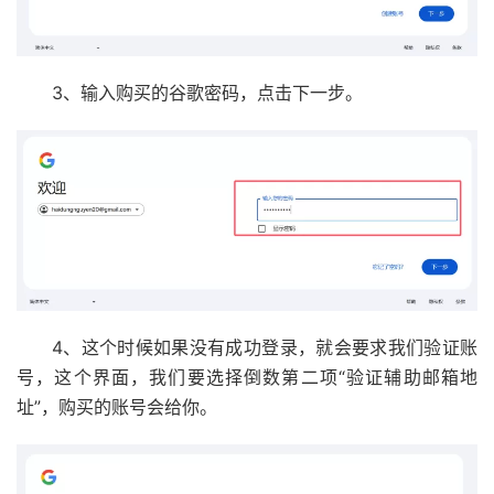
3、输入购买的谷歌密码，点击下一步。
4、这个时候如果没有成功登录，就会要求我们验证账
号，这个界面，我们要选择倒数第二项“验证辅助邮箱地
址”，购买的账号会给你。