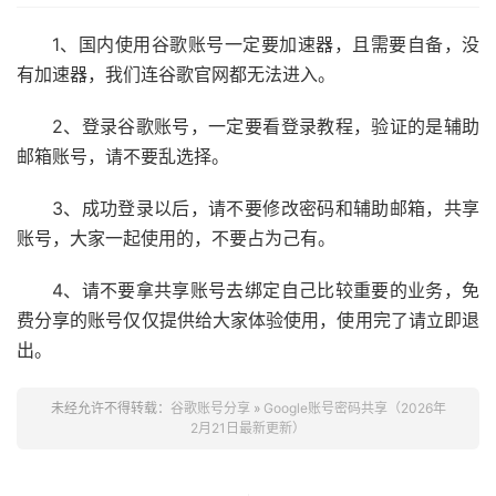
1、国内使用谷歌账号一定要加速器，且需要自备，没
有加速器，我们连谷歌官网都无法进入。
2、登录谷歌账号，一定要看登录教程，验证的是辅助
邮箱账号，请不要乱选择。
3、成功登录以后，请不要修改密码和辅助邮箱，共享
账号，大家一起使用的，不要占为己有。
4、请不要拿共享账号去绑定自己比较重要的业务，免
费分享的账号仅仅提供给大家体验使用，使用完了请立即退
出。
未经允许不得转载：
谷歌账号分享
»
Google账号密码共享（2026年
2月21日最新更新）