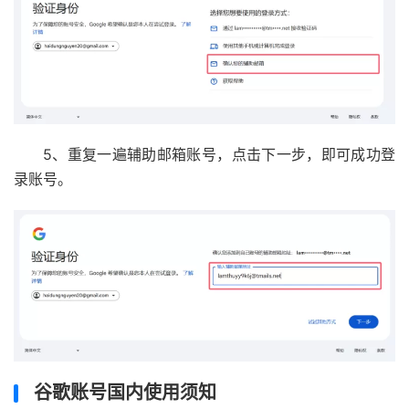
5、重复一遍辅助邮箱账号，点击下一步，即可成功登
录账号。
谷歌账号国内使用须知