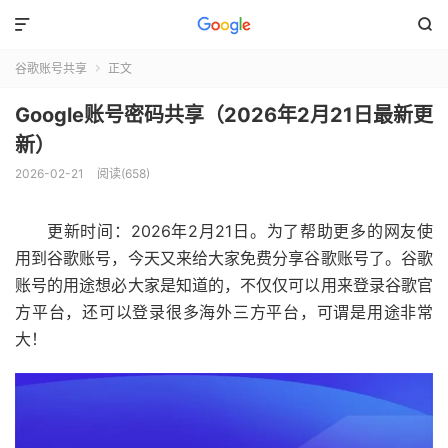


谷歌账号共享
正文

Google账号密码共享（2026年2月21日最新更
新）
2026-02-21
阅读(658)
更新时间：2026年2月21日。为了帮助更多的网友使
用到谷歌账号，今天又来给大家免费分享谷歌账号了。谷歌
账号的用途想必大家是知道的，不仅仅可以用来登录谷歌官
方平台，还可以登录很多海外三方平台，可谓是用途非常
大！