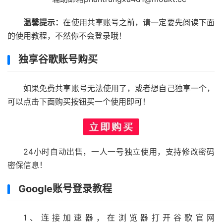
温馨提示：
在使用共享账号之前，请一定要先阅读下面
的使用教程，不然你不会登录哦！
独享谷歌账号购买
如果免费共享账号无法使用了，或者想自己独享一个，
可以点击下面购买按钮买一个使用即可！
24小时自动出售，一人一号独立使用，支持修改密码
密保信息！
Google账号登录教程
1、连接加速器，在浏览器打开谷歌官网