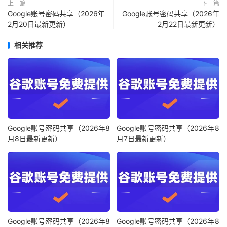
上一篇
下一篇
Google账号密码共享（2026年
Google账号密码共享（2026年
2月20日最新更新）
2月22日最新更新）
相关推荐
Google账号密码共享（2026年8
Google账号密码共享（2026年8
月8日最新更新）
月7日最新更新）
Google账号密码共享（2026年8
Google账号密码共享（2026年8