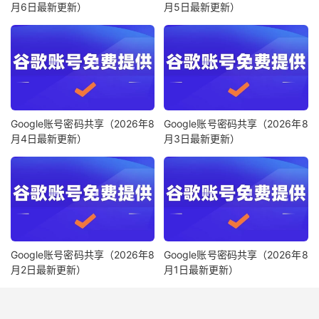
月6日最新更新）
月5日最新更新）
Google账号密码共享（2026年8
Google账号密码共享（2026年8
月4日最新更新）
月3日最新更新）
Google账号密码共享（2026年8
Google账号密码共享（2026年8
月2日最新更新）
月1日最新更新）