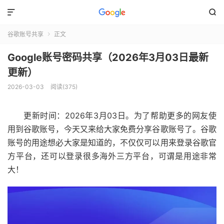


谷歌账号共享
正文

Google账号密码共享（2026年3月03日最新
更新）
2026-03-03
阅读(375)
更新时间：2026年3月03日。为了帮助更多的网友使
用到谷歌账号，今天又来给大家免费分享谷歌账号了。谷歌
账号的用途想必大家是知道的，不仅仅可以用来登录谷歌官
方平台，还可以登录很多海外三方平台，可谓是用途非常
大！