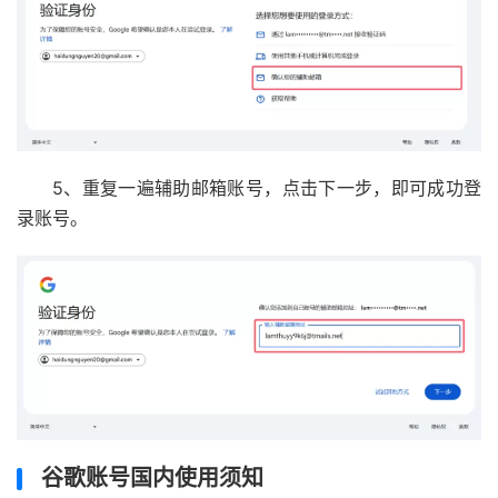
5、重复一遍辅助邮箱账号，点击下一步，即可成功登
录账号。
谷歌账号国内使用须知