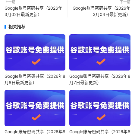
上一篇
下一篇
Google账号密码共享（2026年
Google账号密码共享（2026年
3月02日最新更新）
3月04日最新更新）
相关推荐
Google账号密码共享（2026年8
Google账号密码共享（2026年8
月8日最新更新）
月7日最新更新）
Google账号密码共享（2026年8
Google账号密码共享（2026年8