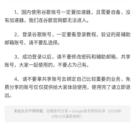
1、国内使用谷歌账号一定要加速器，且需要自备，没
有加速器，我们连谷歌官网都无法进入。
2、登录谷歌账号，一定要看登录教程，验证的是辅助
邮箱账号，请不要乱选择。
3、成功登录以后，请不要修改密码和辅助邮箱，共享
账号，大家一起使用的，不要占为己有。
4、请不要拿共享账号去绑定自己比较重要的业务，免
费分享的账号仅仅提供给大家体验使用，使用完了请立即退
出。
未经允许不得转载：
谷歌账号分享
»
Google账号密码共享（2026年
3月03日最新更新）