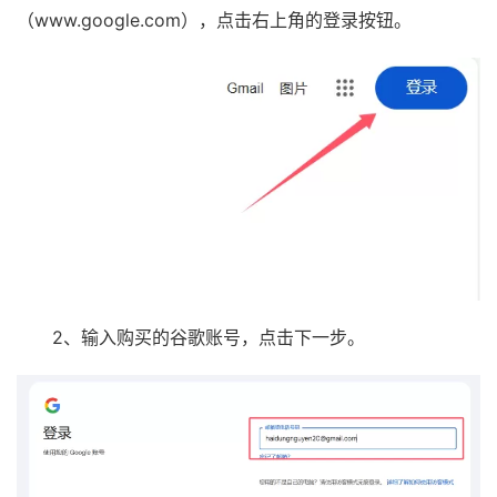
（www.google.com），点击右上角的登录按钮。
2、输入购买的谷歌账号，点击下一步。