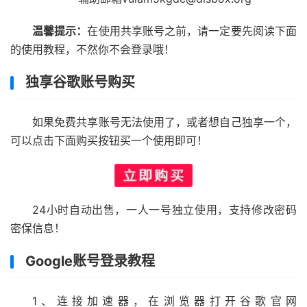
温馨提示：
在使用共享账号之前，请一定要先阅读下面
的使用教程，不然你不会登录哦！
独享谷歌账号购买
如果免费共享账号无法使用了，或者想自己独享一个，
可以点击下面购买按钮买一个使用即可！
24小时自动出售，一人一号独立使用，支持修改密码
密保信息！
Google账号登录教程
1、连接加速器，在浏览器打开谷歌官网