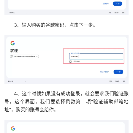
3、输入购买的谷歌密码，点击下一步。
4、这个时候如果没有成功登录，就会要求我们验证账
号，这个界面，我们要选择倒数第二项“验证辅助邮箱地
址”，购买的账号会给你。