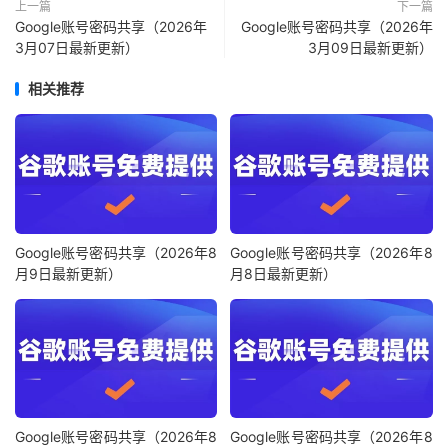
上一篇
下一篇
Google账号密码共享（2026年
Google账号密码共享（2026年
3月07日最新更新）
3月09日最新更新）
相关推荐
Google账号密码共享（2026年8
Google账号密码共享（2026年8
月9日最新更新）
月8日最新更新）
Google账号密码共享（2026年8
Google账号密码共享（2026年8