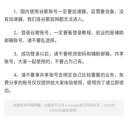
1、国内使用谷歌账号一定要加速器，且需要自备，没
有加速器，我们连谷歌官网都无法进入。
2、登录谷歌账号，一定要看登录教程，验证的是辅助
邮箱账号，请不要乱选择。
3、成功登录以后，请不要修改密码和辅助邮箱，共享
账号，大家一起使用的，不要占为己有。
4、请不要拿共享账号去绑定自己比较重要的业务，免
费分享的账号仅仅提供给大家体验使用，使用完了请立即退
出。
未经允许不得转载：
谷歌账号分享
»
Google账号密码共享（2026年
3月08日最新更新）