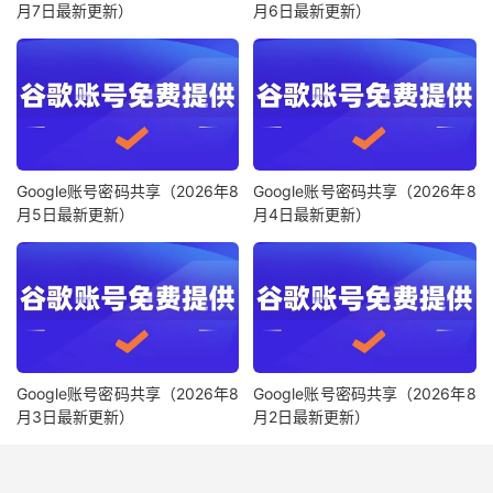
月7日最新更新）
月6日最新更新）
Google账号密码共享（2026年8
Google账号密码共享（2026年8
月5日最新更新）
月4日最新更新）
Google账号密码共享（2026年8
Google账号密码共享（2026年8
月3日最新更新）
月2日最新更新）