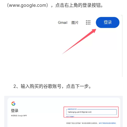
（www.google.com），点击右上角的登录按钮。
2、输入购买的谷歌账号，点击下一步。