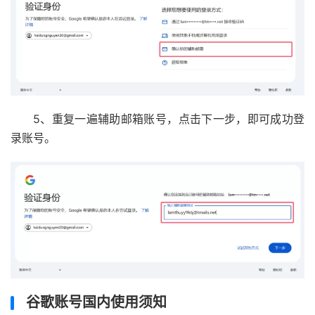
5、重复一遍辅助邮箱账号，点击下一步，即可成功登
录账号。
谷歌账号国内使用须知