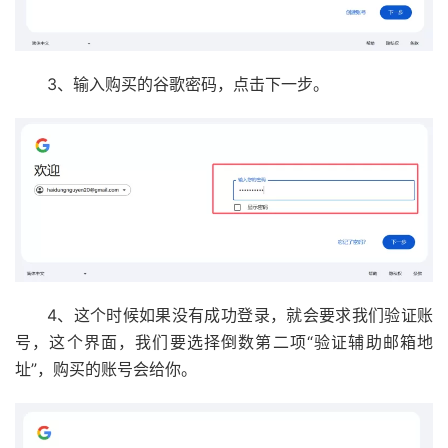
3、输入购买的谷歌密码，点击下一步。
4、这个时候如果没有成功登录，就会要求我们验证账
号，这个界面，我们要选择倒数第二项“验证辅助邮箱地
址”，购买的账号会给你。