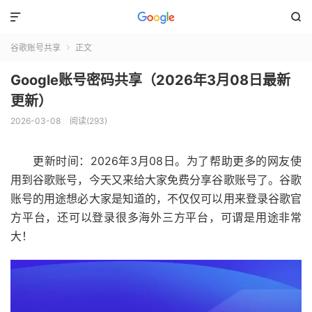


谷歌账号共享
正文

Google账号密码共享（2026年3月08日最新
更新）
2026-03-08
阅读(293)
更新时间：2026年3月08日。为了帮助更多的网友使
用到谷歌账号，今天又来给大家免费分享谷歌账号了。谷歌
账号的用途想必大家是知道的，不仅仅可以用来登录谷歌官
方平台，还可以登录很多海外三方平台，可谓是用途非常
大！