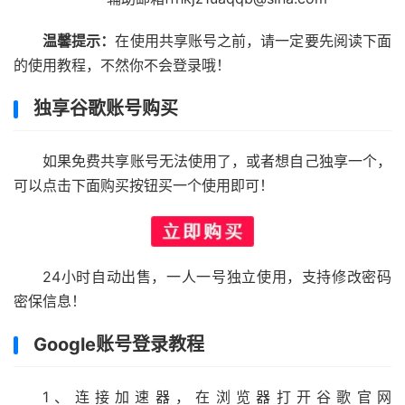
温馨提示：
在使用共享账号之前，请一定要先阅读下面
的使用教程，不然你不会登录哦！
独享谷歌账号购买
如果免费共享账号无法使用了，或者想自己独享一个，
可以点击下面购买按钮买一个使用即可！
24小时自动出售，一人一号独立使用，支持修改密码
密保信息！
Google账号登录教程
1、连接加速器，在浏览器打开谷歌官网