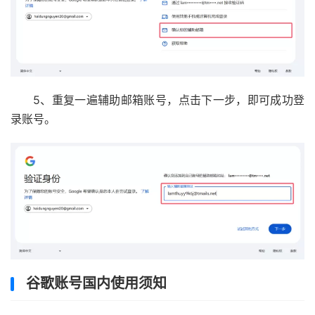
5、重复一遍辅助邮箱账号，点击下一步，即可成功登
录账号。
谷歌账号国内使用须知