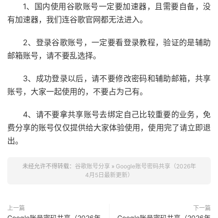
1、国内使用谷歌账号一定要加速器，且需要自备，没
有加速器，我们连谷歌官网都无法进入。
2、登录谷歌账号，一定要看登录教程，验证的是辅助
邮箱账号，请不要乱选择。
3、成功登录以后，请不要修改密码和辅助邮箱，共享
账号，大家一起使用的，不要占为己有。
4、请不要拿共享账号去绑定自己比较重要的业务，免
费分享的账号仅仅提供给大家体验使用，使用完了请立即退
出。
未经允许不得转载：
谷歌账号分享
»
Google账号密码共享（2026年
4月5日最新更新）
上一篇
下一篇
Google账号密码共享（2026年
Google账号密码共享（2026年