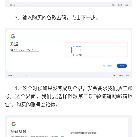
3、输入购买的谷歌密码，点击下一步。
4、这个时候如果没有成功登录，就会要求我们验证账
号，这个界面，我们要选择倒数第二项“验证辅助邮箱地
址”，购买的账号会给你。