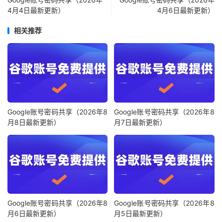
4月4日最新更新）
4月6日最新更新）
相关推荐
Google账号密码共享（2026年8
Google账号密码共享（2026年8
月8日最新更新）
月7日最新更新）
Google账号密码共享（2026年8
Google账号密码共享（2026年8
月6日最新更新）
月5日最新更新）