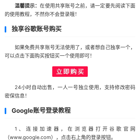
温馨提示：
在使用共享账号之前，请一定要先阅读下面
的使用教程，不然你不会登录哦！
独享谷歌账号购买
如果免费共享账号无法使用了，或者想自己独享一个，
可以点击下面购买按钮买一个使用即可！
24小时自动出售，一人一号独立使用，支持修改密码
密保信息！
Google账号登录教程
1、连接加速器，在浏览器打开谷歌官网
（www.google.com），点击右上角的登录按钮。