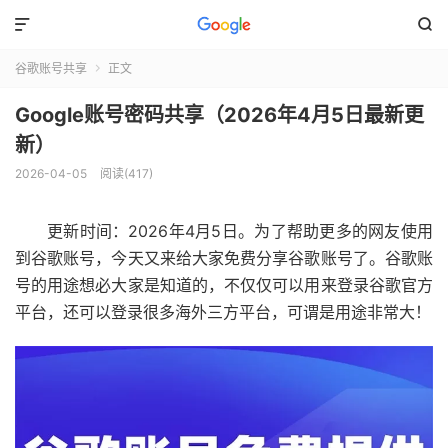


谷歌账号共享
正文

Google账号密码共享（2026年4月5日最新更
新）
2026-04-05
阅读(417)
更新时间：2026年4月5日。为了帮助更多的网友使用
到谷歌账号，今天又来给大家免费分享谷歌账号了。谷歌账
号的用途想必大家是知道的，不仅仅可以用来登录谷歌官方
平台，还可以登录很多海外三方平台，可谓是用途非常大！