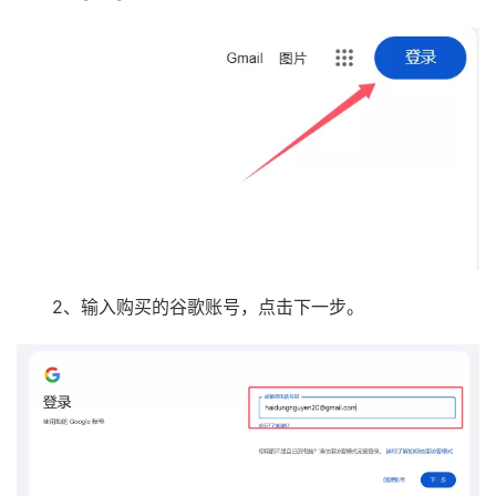
2、输入购买的谷歌账号，点击下一步。