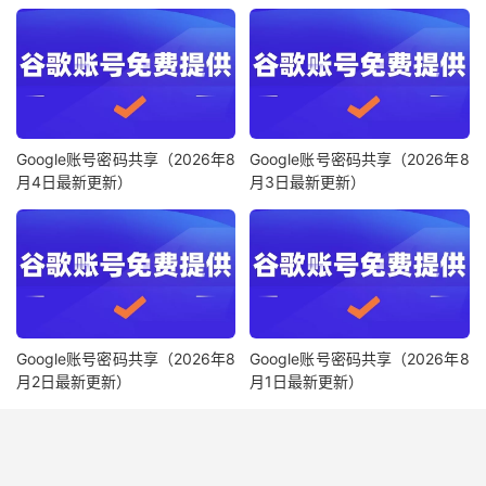
Google账号密码共享（2026年8
Google账号密码共享（2026年8
月4日最新更新）
月3日最新更新）
Google账号密码共享（2026年8
Google账号密码共享（2026年8
月2日最新更新）
月1日最新更新）