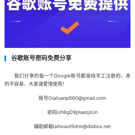
谷歌账号密码免费分享
我们分享的每一个Google账号都是纯手工注册的，来
的不容易，大家请爱惜使用！
账号Giatuanp660@gmail.com
密码Uh8gD9plaezpUn
辅助邮箱laihoaut9dnn@disbox.net