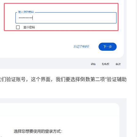
我们验证账号，这个界面，我们要选择倒数第二项“验证辅助