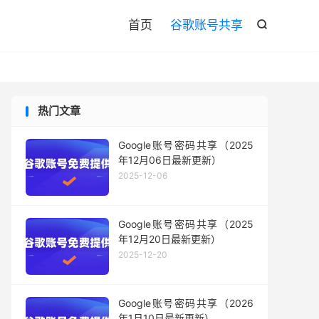

首页
谷歌账号共享

热门文章
Google账号密码共享（2025
年12月06日最新更新）
2025-12-06
Google账号密码共享（2025
年12月20日最新更新）
2025-12-20
Google账号密码共享（2026
年1月10日最新更新）