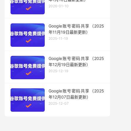
2026-01-10
Google账号密码共享（2025
年11月19日最新更新）
2025-11-19
Google账号密码共享（2025
年12月19日最新更新）
2025-12-19
Google账号密码共享（2025
年12月07日最新更新）
2025-12-07