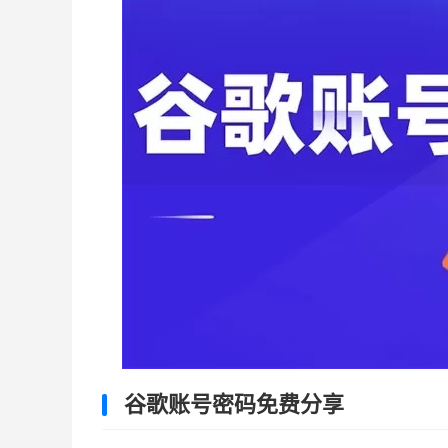
谷歌账号密码免费分享