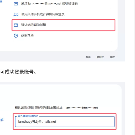
即可成功登录账号。