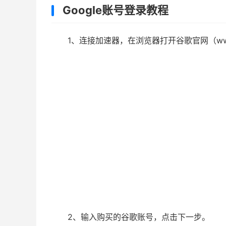
Google账号登录教程
1、连接加速器，在浏览器打开谷歌官网（www
2、输入购买的谷歌账号，点击下一步。