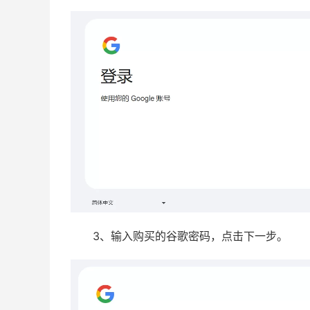
3、输入购买的谷歌密码，点击下一步。