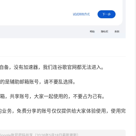
要自备，没有加速器，我们连谷歌官网都无法进入。
证的是辅助邮箱账号，请不要乱选择。
邮箱，共享账号，大家一起使用的，不要占为己有。
的业务，免费分享的账号仅仅提供给大家体验使用，使用完
Google账号密码共享（2026年5月18日最新更新）