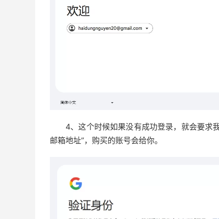
4、这个时候如果没有成功登录，就会要求
邮箱地址”，购买的账号会给你。