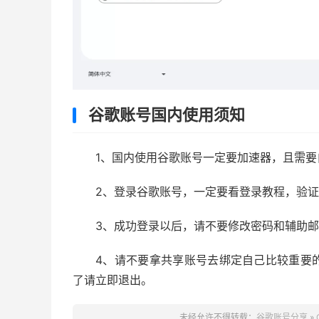
谷歌账号国内使用须知
1、国内使用谷歌账号一定要加速器，且需
2、登录谷歌账号，一定要看登录教程，验
3、成功登录以后，请不要修改密码和辅助
4、请不要拿共享账号去绑定自己比较重要
了请立即退出。
未经允许不得转载：
谷歌账号分享
»