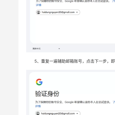
5、重复一遍辅助邮箱账号，点击下一步，