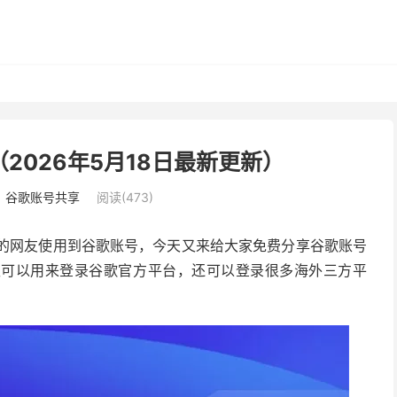
（2026年5月18日最新更新）
：
谷歌账号共享
阅读(473)
更多的网友使用到谷歌账号，今天又来给大家免费分享谷歌账号
仅可以用来登录谷歌官方平台，还可以登录很多海外三方平