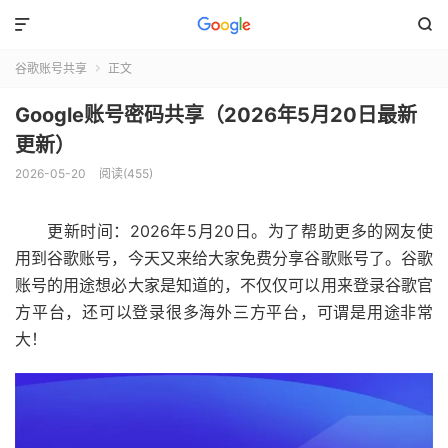


谷歌账号共享
正文

Google账号密码共享（2026年5月20日最新
更新）
2026-05-20
阅读(455)
更新时间：2026年5月20日。为了帮助更多的网友使
用到谷歌账号，今天又来给大家免费分享谷歌账号了。谷歌
账号的用途想必大家是知道的，不仅仅可以用来登录谷歌官
方平台，还可以登录很多海外三方平台，可谓是用途非常
大！