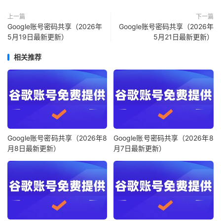
上一篇
下一篇
Google账号密码共享（2026年
Google账号密码共享（2026年
5月19日最新更新）
5月21日最新更新）
相关推荐
Google账号密码共享（2026年8
Google账号密码共享（2026年8
月8日最新更新）
月7日最新更新）