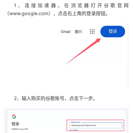
1、连接加速器，在浏览器打开谷歌官网
（www.google.com），点击右上角的登录按钮。
2、输入购买的谷歌账号，点击下一步。