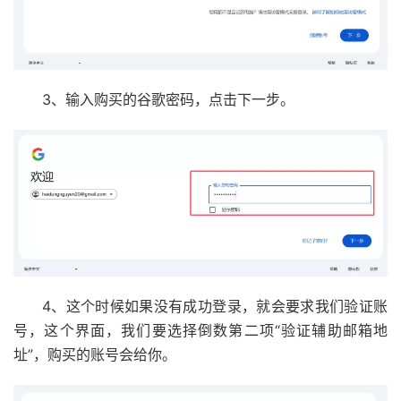
3、输入购买的谷歌密码，点击下一步。
4、这个时候如果没有成功登录，就会要求我们验证账
号，这个界面，我们要选择倒数第二项“验证辅助邮箱地
址”，购买的账号会给你。