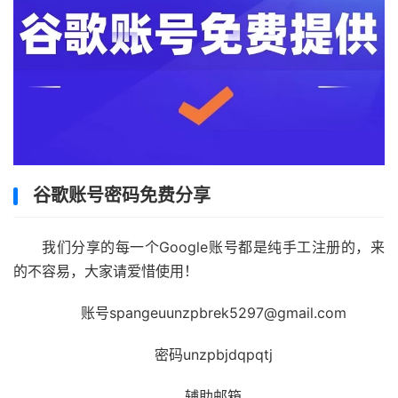
谷歌账号密码免费分享
我们分享的每一个Google账号都是纯手工注册的，来
的不容易，大家请爱惜使用！
账号spangeuunzpbrek5297@gmail.com
密码unzpbjdqpqtj
辅助邮箱