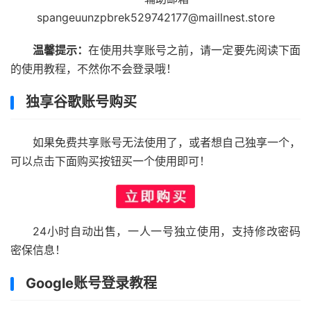
spangeuunzpbrek529742177@maillnest.store
温馨提示：
在使用共享账号之前，请一定要先阅读下面
的使用教程，不然你不会登录哦！
独享谷歌账号购买
如果免费共享账号无法使用了，或者想自己独享一个，
可以点击下面购买按钮买一个使用即可！
24小时自动出售，一人一号独立使用，支持修改密码
密保信息！
Google账号登录教程