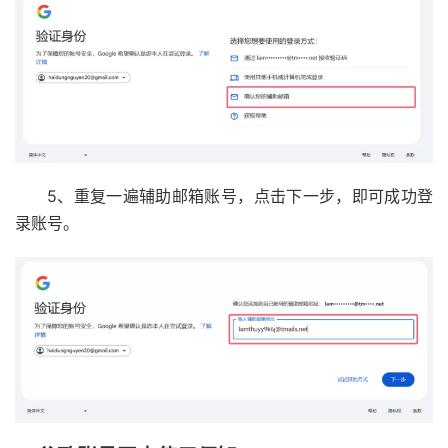
5、重复一遍辅助邮箱账号，点击下一步，即可成功登
录账号。