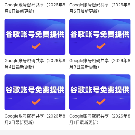
Google账号密码共享（2026年8
Google账号密码共享（2026年8
月6日最新更新）
月5日最新更新）
Google账号密码共享（2026年8
Google账号密码共享（2026年8
月4日最新更新）
月3日最新更新）
Google账号密码共享（2026年8
Google账号密码共享（2026年8
月2日最新更新）
月1日最新更新）