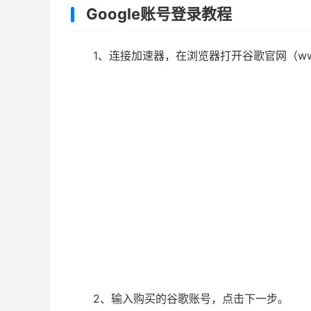
Google账号登录教程
1、连接加速器，在浏览器打开谷歌官网（www
2、输入购买的谷歌账号，点击下一步。