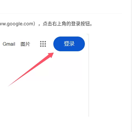
.google.com），点击右上角的登录按钮。