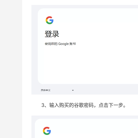
3、输入购买的谷歌密码，点击下一步。