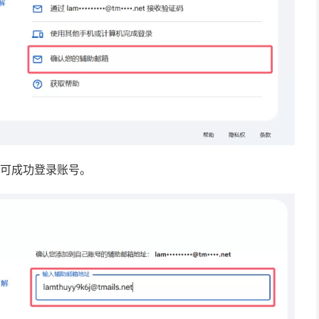
即可成功登录账号。