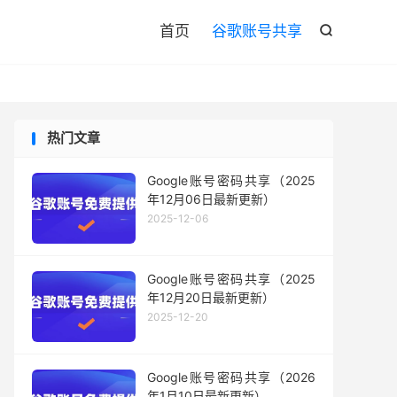

首页
谷歌账号共享

热门文章
Google账号密码共享（2025
年12月06日最新更新）
2025-12-06
Google账号密码共享（2025
年12月20日最新更新）
2025-12-20
Google账号密码共享（2026
年1月10日最新更新）