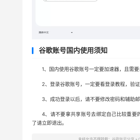
谷歌账号国内使用须知
1、国内使用谷歌账号一定要加速器，且需
2、登录谷歌账号，一定要看登录教程，验
3、成功登录以后，请不要修改密码和辅助
4、请不要拿共享账号去绑定自己比较重要
了请立即退出。
未经允许不得转载：
谷歌账号分享
»