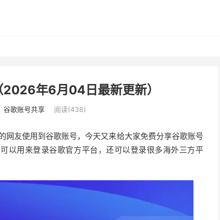
（2026年6月04日最新更新）
：
谷歌账号共享
阅读(438)
更多的网友使用到谷歌账号，今天又来给大家免费分享谷歌账号
仅可以用来登录谷歌官方平台，还可以登录很多海外三方平