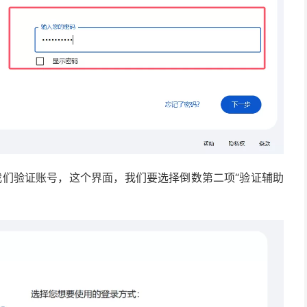
我们验证账号，这个界面，我们要选择倒数第二项“验证辅助