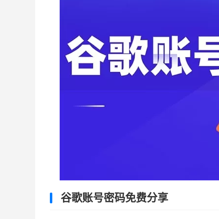
谷歌账号密码免费分享