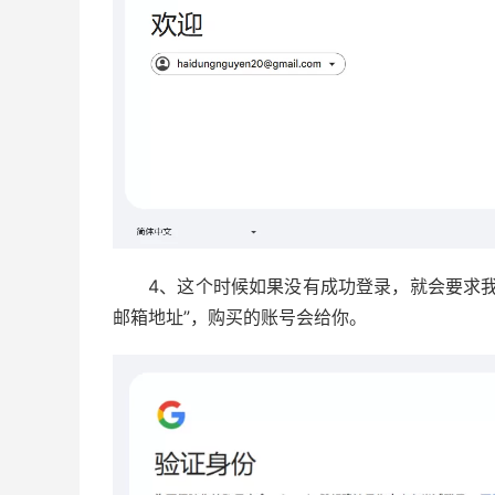
4、这个时候如果没有成功登录，就会要求
邮箱地址”，购买的账号会给你。