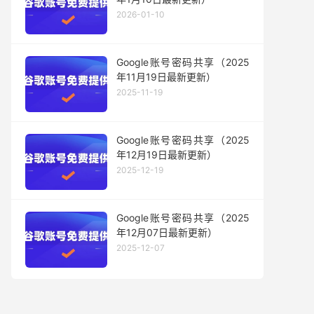
2026-01-10
Google账号密码共享（2025
年11月19日最新更新）
2025-11-19
Google账号密码共享（2025
年12月19日最新更新）
2025-12-19
Google账号密码共享（2025
年12月07日最新更新）
2025-12-07