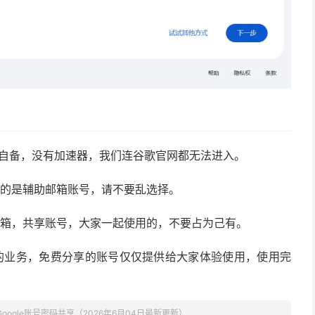
要自备，没有加速器，我们连谷歌官网都无法进入。
证的是辅助邮箱账号，请不要乱选择。
邮箱，共享账号，大家一起使用的，不要占为己有。
的业务，免费分享的账号仅仅提供给大家体验使用，使用完
Google账号密码共享（2026年6月04日最新更新）