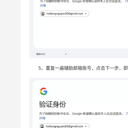
5、重复一遍辅助邮箱账号，点击下一步，