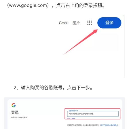
（www.google.com），点击右上角的登录按钮。
2、输入购买的谷歌账号，点击下一步。