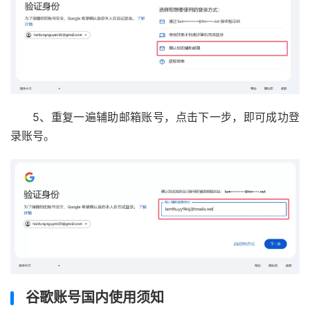
5、重复一遍辅助邮箱账号，点击下一步，即可成功登
录账号。
谷歌账号国内使用须知