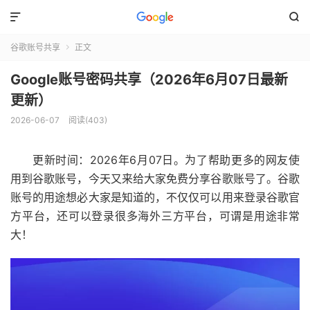


谷歌账号共享
正文

Google账号密码共享（2026年6月07日最新
更新）
2026-06-07
阅读(403)
更新时间：2026年6月07日。为了帮助更多的网友使
用到谷歌账号，今天又来给大家免费分享谷歌账号了。谷歌
账号的用途想必大家是知道的，不仅仅可以用来登录谷歌官
方平台，还可以登录很多海外三方平台，可谓是用途非常
大！