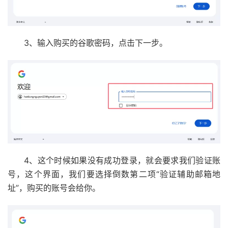
3、输入购买的谷歌密码，点击下一步。
4、这个时候如果没有成功登录，就会要求我们验证账
号，这个界面，我们要选择倒数第二项“验证辅助邮箱地
址”，购买的账号会给你。