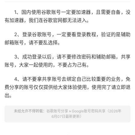
1、国内使用谷歌账号一定要加速器，且需要自备，没
有加速器，我们连谷歌官网都无法进入。
2、登录谷歌账号，一定要看登录教程，验证的是辅助
邮箱账号，请不要乱选择。
3、成功登录以后，请不要修改密码和辅助邮箱，共享
账号，大家一起使用的，不要占为己有。
4、请不要拿共享账号去绑定自己比较重要的业务，免
费分享的账号仅仅提供给大家体验使用，使用完了请立即退
出。
未经允许不得转载：
谷歌账号分享
»
Google账号密码共享（2026年
6月07日最新更新）