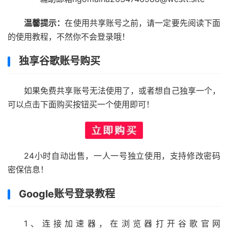
温馨提示：
在使用共享账号之前，请一定要先阅读下面
的使用教程，不然你不会登录哦！
独享谷歌账号购买
如果免费共享账号无法使用了，或者想自己独享一个，
可以点击下面购买按钮买一个使用即可！
24小时自动出售，一人一号独立使用，支持修改密码
密保信息！
Google账号登录教程
1、连接加速器，在浏览器打开谷歌官网