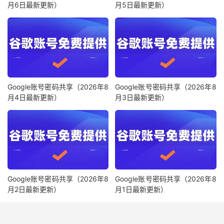
月6日最新更新）
月5日最新更新）
Google账号密码共享（2026年8
Google账号密码共享（2026年8
月4日最新更新）
月3日最新更新）
Google账号密码共享（2026年8
Google账号密码共享（2026年8
月2日最新更新）
月1日最新更新）