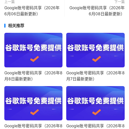
上一篇
下一篇
Google账号密码共享（2026年
Google账号密码共享（2026年
6月06日最新更新）
6月08日最新更新）
相关推荐
Google账号密码共享（2026年8
Google账号密码共享（2026年8
月8日最新更新）
月7日最新更新）
Google账号密码共享（2026年8
Google账号密码共享（2026年8