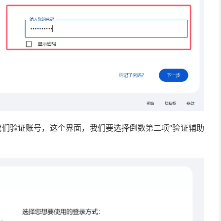
我们验证账号，这个界面，我们要选择倒数第二项“验证辅助