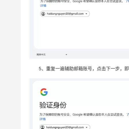
5、重复一遍辅助邮箱账号，点击下一步，