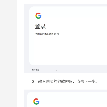
3、输入购买的谷歌密码，点击下一步。