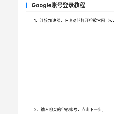
Google账号登录教程
1、连接加速器，在浏览器打开谷歌官网（www
2、输入购买的谷歌账号，点击下一步。