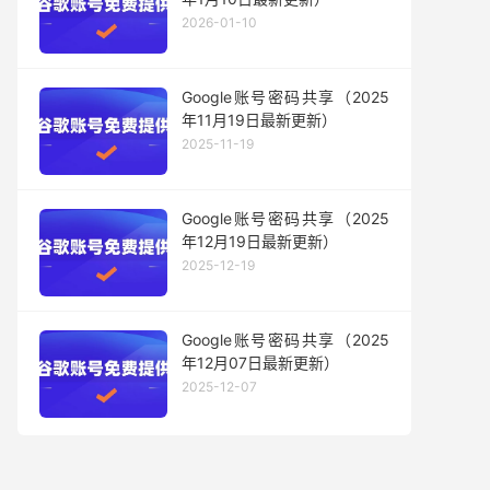
2026-01-10
Google账号密码共享（2025
年11月19日最新更新）
2025-11-19
Google账号密码共享（2025
年12月19日最新更新）
2025-12-19
Google账号密码共享（2025
年12月07日最新更新）
2025-12-07