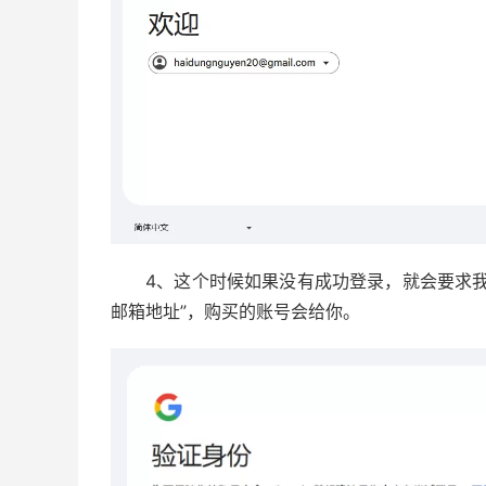
4、这个时候如果没有成功登录，就会要求
邮箱地址”，购买的账号会给你。