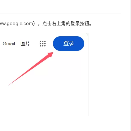
.google.com），点击右上角的登录按钮。