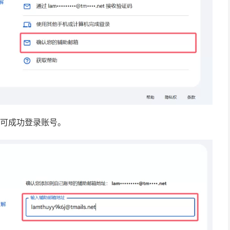
即可成功登录账号。