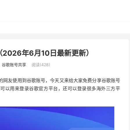
（2026年6月10日最新更新）
：
谷歌账号共享
阅读(428)
更多的网友使用到谷歌账号，今天又来给大家免费分享谷歌账号
仅可以用来登录谷歌官方平台，还可以登录很多海外三方平