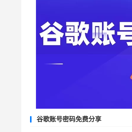
谷歌账号密码免费分享