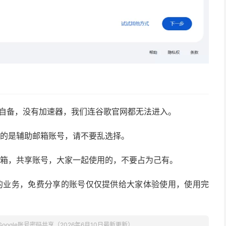
要自备，没有加速器，我们连谷歌官网都无法进入。
证的是辅助邮箱账号，请不要乱选择。
邮箱，共享账号，大家一起使用的，不要占为己有。
的业务，免费分享的账号仅仅提供给大家体验使用，使用完
Google账号密码共享（2026年6月10日最新更新）