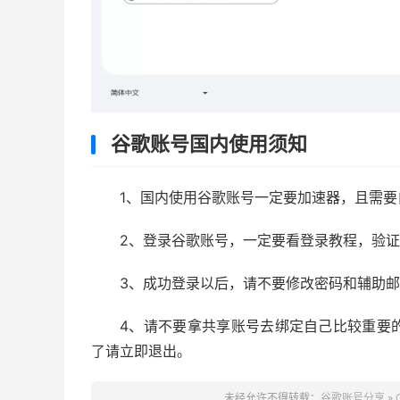
谷歌账号国内使用须知
1、国内使用谷歌账号一定要加速器，且需
2、登录谷歌账号，一定要看登录教程，验
3、成功登录以后，请不要修改密码和辅助
4、请不要拿共享账号去绑定自己比较重要
了请立即退出。
未经允许不得转载：
谷歌账号分享
»