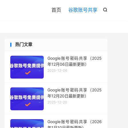

首页
谷歌账号共享

热门文章
Google账号密码共享（2025
年12月06日最新更新）
2025-12-06
Google账号密码共享（2025
年12月20日最新更新）
2025-12-20
Google账号密码共享（2026
年1月10日最新更新）