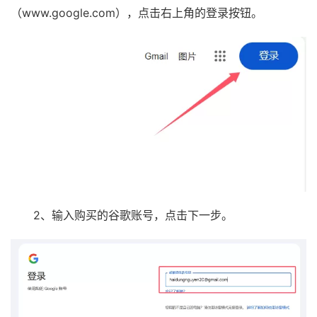
（www.google.com），点击右上角的登录按钮。
2、输入购买的谷歌账号，点击下一步。