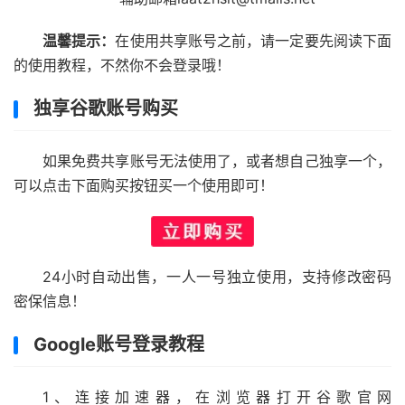
温馨提示：
在使用共享账号之前，请一定要先阅读下面
的使用教程，不然你不会登录哦！
独享谷歌账号购买
如果免费共享账号无法使用了，或者想自己独享一个，
可以点击下面购买按钮买一个使用即可！
24小时自动出售，一人一号独立使用，支持修改密码
密保信息！
Google账号登录教程
1、连接加速器，在浏览器打开谷歌官网