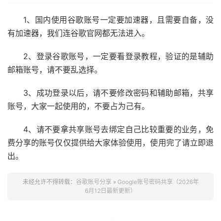
1、国内使用谷歌账号一定要加速器，且需要自备，没
有加速器，我们连谷歌官网都无法进入。
2、登录谷歌账号，一定要看登录教程，验证的是辅助
邮箱账号，请不要乱选择。
3、成功登录以后，请不要修改密码和辅助邮箱，共享
账号，大家一起使用的，不要占为己有。
4、请不要拿共享账号去绑定自己比较重要的业务，免
费分享的账号仅仅提供给大家体验使用，使用完了请立即退
出。
未经允许不得转载：
谷歌账号分享
»
Google账号密码共享（2026年
6月12日最新更新）