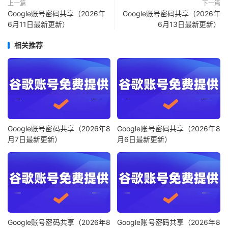
上一篇
下一篇
Google账号密码共享（2026年
Google账号密码共享（2026年
6月11日最新更新）
6月13日最新更新）
相关推荐
Google账号密码共享（2026年8
Google账号密码共享（2026年8
月7日最新更新）
月6日最新更新）
Google账号密码共享（2026年8
Google账号密码共享（2026年8