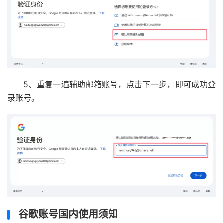
5、重复一遍辅助邮箱账号，点击下一步，即可成功登
录账号。
谷歌账号国内使用须知