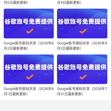
月5日最新更新）
月4日最新更新）
Google账号密码共享（2026年8
Google账号密码共享（2026年8
月3日最新更新）
月2日最新更新）
Google账号密码共享（2026年8
Google账号密码共享（2026年7
月1日最新更新）
月31日最新更新）