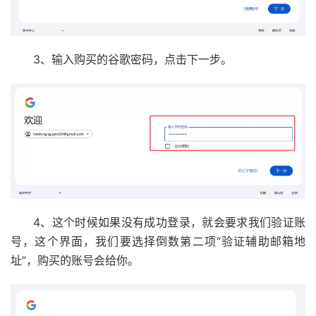
3、输入购买的谷歌密码，点击下一步。
4、这个时候如果没有成功登录，就会要求我们验证账
号，这个界面，我们要选择倒数第二项“验证辅助邮箱地
址”，购买的账号会给你。