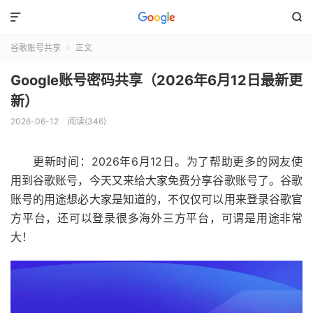


谷歌账号共享
正文

Google账号密码共享（2026年6月12日最新更
新）
2026-06-12
阅读(346)
更新时间：2026年6月12日。为了帮助更多的网友使
用到谷歌账号，今天又来给大家免费分享谷歌账号了。谷歌
账号的用途想必大家是知道的，不仅仅可以用来登录谷歌官
方平台，还可以登录很多海外三方平台，可谓是用途非常
大！