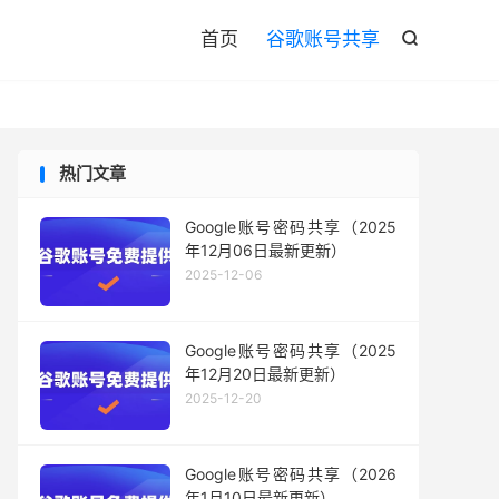

首页
谷歌账号共享

热门文章
Google账号密码共享（2025
年12月06日最新更新）
2025-12-06
Google账号密码共享（2025
年12月20日最新更新）
2025-12-20
Google账号密码共享（2026
年1月10日最新更新）