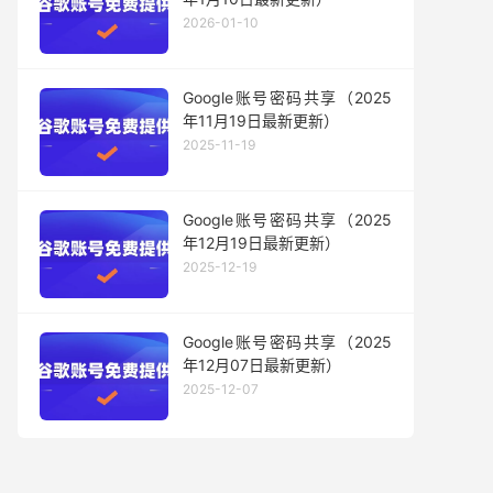
2026-01-10
Google账号密码共享（2025
年11月19日最新更新）
2025-11-19
Google账号密码共享（2025
年12月19日最新更新）
2025-12-19
Google账号密码共享（2025
年12月07日最新更新）
2025-12-07