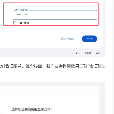
我们验证账号，这个界面，我们要选择倒数第二项“验证辅助