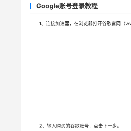
Google账号登录教程
1、连接加速器，在浏览器打开谷歌官网（www
2、输入购买的谷歌账号，点击下一步。