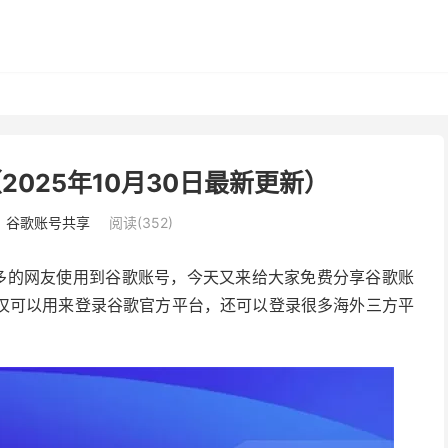
（2025年10月30日最新更新）
：
谷歌账号共享
阅读(352)
助更多的网友使用到谷歌账号，今天又来给大家免费分享谷歌账
仅可以用来登录谷歌官方平台，还可以登录很多海外三方平