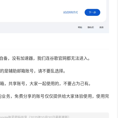
要自备，没有加速器，我们连谷歌官网都无法进入。
证的是辅助邮箱账号，请不要乱选择。
邮箱，共享账号，大家一起使用的，不要占为己有。
的业务，免费分享的账号仅仅提供给大家体验使用，使用完
Google账号密码共享（2025年10月30日最新更新）