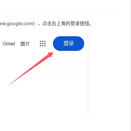
.google.com），点击右上角的登录按钮。