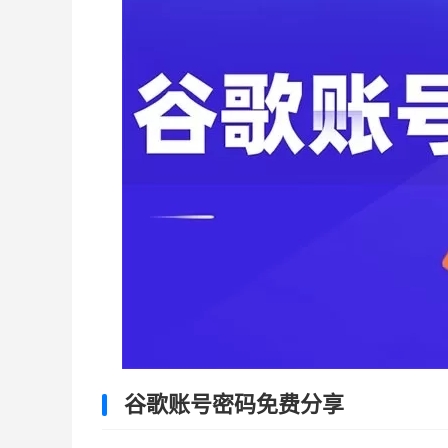
谷歌账号密码免费分享