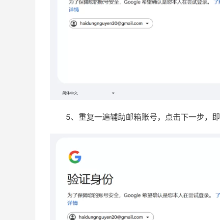
5、重复一遍辅助邮箱账号，点击下一步，