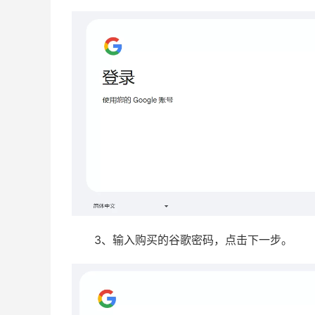
3、输入购买的谷歌密码，点击下一步。