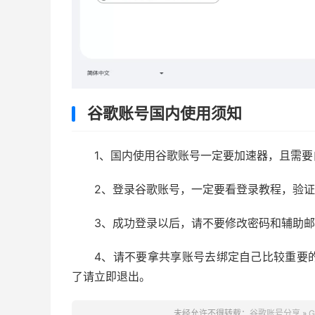
谷歌账号国内使用须知
1、国内使用谷歌账号一定要加速器，且需
2、登录谷歌账号，一定要看登录教程，验
3、成功登录以后，请不要修改密码和辅助
4、请不要拿共享账号去绑定自己比较重要
了请立即退出。
未经允许不得转载：
谷歌账号分享
»