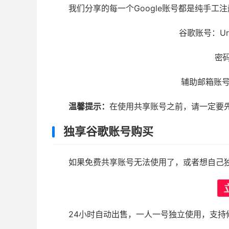
我们分享的每一个Google账号都是纯手工
谷歌账号：Urie
密码
辅助邮箱账号：u
温馨提示：
在使用共享账号之前，请一定要
独享谷歌账号购买
如果免费共享账号无法使用了，或者想自己
24小时自动出售，一人一号独立使用，支持