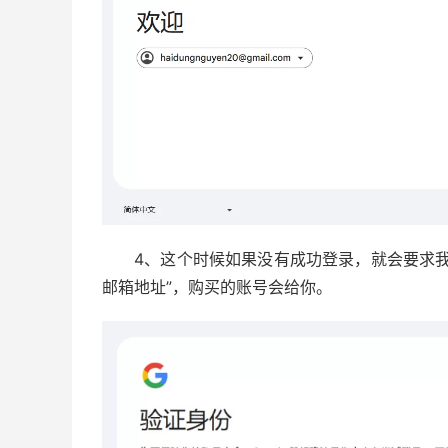
4、这个时候如果没有成功登录，就会要求
邮箱地址”，购买的账号会给你。