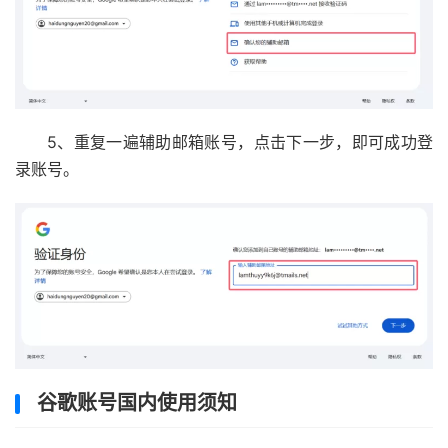
5、重复一遍辅助邮箱账号，点击下一步，即可成功登
录账号。
谷歌账号国内使用须知