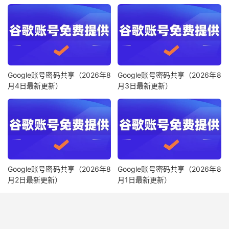
Google账号密码共享（2026年8
Google账号密码共享（2026年8
月4日最新更新）
月3日最新更新）
Google账号密码共享（2026年8
Google账号密码共享（2026年8
月2日最新更新）
月1日最新更新）