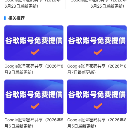
6月23日最新更新）
6月25日最新更新）
相关推荐
Google账号密码共享（2026年8
Google账号密码共享（2026年8
月8日最新更新）
月7日最新更新）
Google账号密码共享（2026年8
Google账号密码共享（2026年8
月6日最新更新）
月5日最新更新）