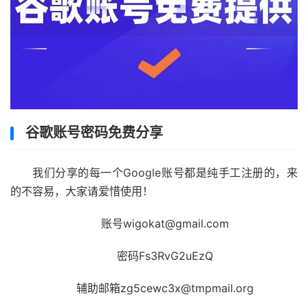
谷歌账号密码免费分享
我们分享的每一个Google账号都是纯手工注册的，来
的不容易，大家请爱惜使用！
账号wigokat@gmail.com
密码Fs3RvG2uEzQ
辅助邮箱zg5cewc3x@tmpmail.org