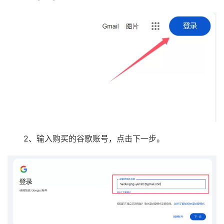
2、输入购买的谷歌账号，点击下一步。