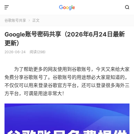


谷歌账号共享
正文

Google账号密码共享（2026年6月24日最新
更新）
2026-06-24
阅读(298)
为了帮助更多的网友使用到谷歌账号，今天又来给大家
免费分享谷歌账号了。谷歌账号的用途想必大家是知道的，
不仅仅可以用来登录谷歌官方平台，还可以登录很多海外三
方平台，可谓是用途非常大！