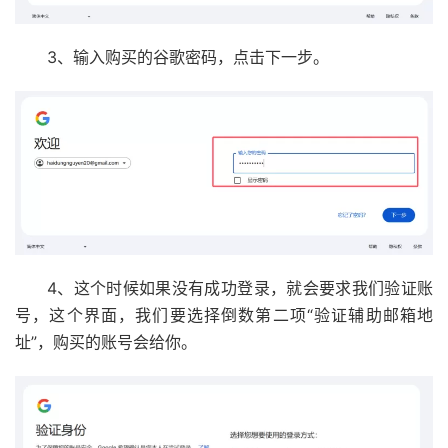
3、输入购买的谷歌密码，点击下一步。
4、这个时候如果没有成功登录，就会要求我们验证账
号，这个界面，我们要选择倒数第二项“验证辅助邮箱地
址”，购买的账号会给你。