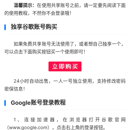
温馨提示：
在使用共享账号之前，请一定要先阅读下面
的使用教程，不然你不会登录哦！
独享谷歌账号购买
如果免费共享账号无法使用了，或者想自己独享一个，
可以点击下面购买按钮买一个使用即可！
24小时自动出售，一人一号独立使用，支持修改密码
密保信息！
Google账号登录教程
1、连接加速器，在浏览器打开谷歌官网
（www.google.com），点击右上角的登录按钮。