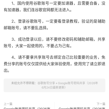
1、国内使用谷歌账号一定要加速器，且需要自备，没
有加速器，我们连谷歌官网都无法进入。
2、登录谷歌账号，一定要看登录教程，验证的是辅助
邮箱账号，请不要乱选择。
3、成功登录以后，请不要修改密码和辅助邮箱，共享
账号，大家一起使用的，不要占为己有。
4、请不要拿共享账号去绑定自己比较重要的业务，免
费分享的账号仅仅提供给大家体验使用，使用完了请立即退
出。
未经允许不得转载：
谷歌账号分享
»
Google账号密码共享（2026年
6月24日最新更新）
上一篇
下一篇
Google账号密码共享（2026年
Google账号密码共享（2026年