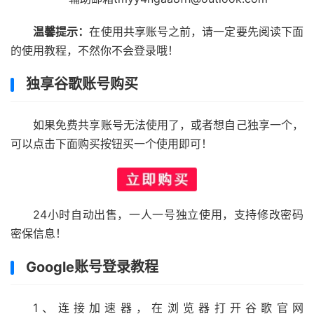
温馨提示：
在使用共享账号之前，请一定要先阅读下面
的使用教程，不然你不会登录哦！
独享谷歌账号购买
如果免费共享账号无法使用了，或者想自己独享一个，
可以点击下面购买按钮买一个使用即可！
24小时自动出售，一人一号独立使用，支持修改密码
密保信息！
Google账号登录教程
1、连接加速器，在浏览器打开谷歌官网