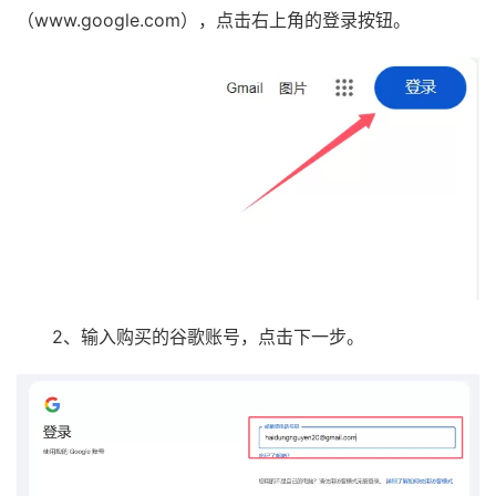
（www.google.com），点击右上角的登录按钮。
2、输入购买的谷歌账号，点击下一步。