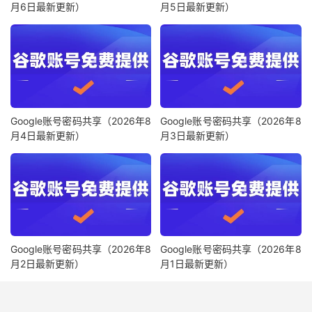
月6日最新更新）
月5日最新更新）
Google账号密码共享（2026年8
Google账号密码共享（2026年8
月4日最新更新）
月3日最新更新）
Google账号密码共享（2026年8
Google账号密码共享（2026年8
月2日最新更新）
月1日最新更新）