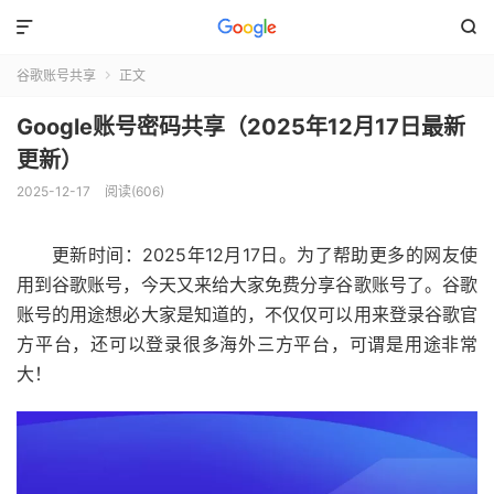


谷歌账号共享
正文

Google账号密码共享（2025年12月17日最新
更新）
2025-12-17
阅读(606)
更新时间：2025年12月17日。为了帮助更多的网友使
用到谷歌账号，今天又来给大家免费分享谷歌账号了。谷歌
账号的用途想必大家是知道的，不仅仅可以用来登录谷歌官
方平台，还可以登录很多海外三方平台，可谓是用途非常
大！