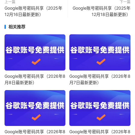
上一篇
下一篇
Google账号密码共享（2025年
Google账号密码共享（2025年
12月16日最新更新）
12月18日最新更新）
相关推荐
Google账号密码共享（2026年8
Google账号密码共享（2026年8
月8日最新更新）
月7日最新更新）
Google账号密码共享（2026年8
Google账号密码共享（2026年8