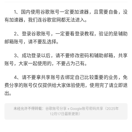
1、国内使用谷歌账号一定要加速器，且需要自备，没
有加速器，我们连谷歌官网都无法进入。
2、登录谷歌账号，一定要看登录教程，验证的是辅助
邮箱账号，请不要乱选择。
3、成功登录以后，请不要修改密码和辅助邮箱，共享
账号，大家一起使用的，不要占为己有。
4、请不要拿共享账号去绑定自己比较重要的业务，免
费分享的账号仅仅提供给大家体验使用，使用完了请立即退
出。
未经允许不得转载：
谷歌账号分享
»
Google账号密码共享（2025年
12月17日最新更新）