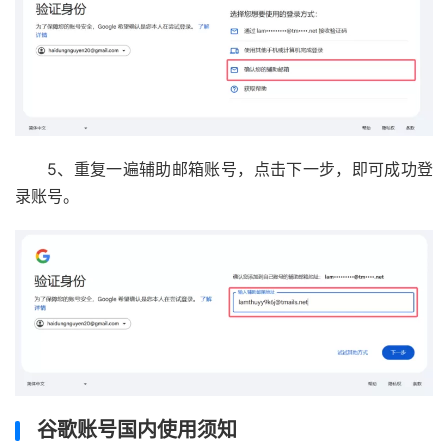
5、重复一遍辅助邮箱账号，点击下一步，即可成功登
录账号。
谷歌账号国内使用须知