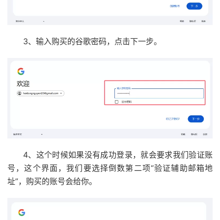
3、输入购买的谷歌密码，点击下一步。
4、这个时候如果没有成功登录，就会要求我们验证账
号，这个界面，我们要选择倒数第二项“验证辅助邮箱地
址”，购买的账号会给你。