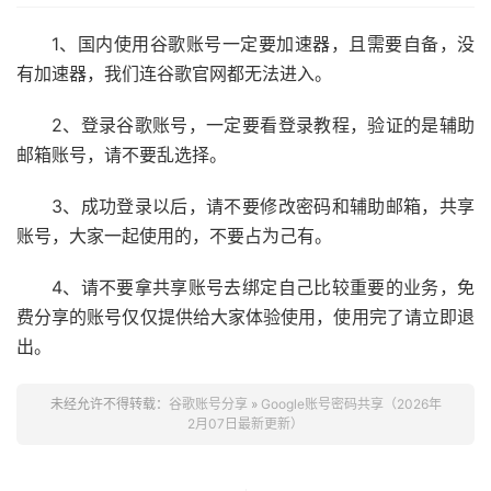
1、国内使用谷歌账号一定要加速器，且需要自备，没
有加速器，我们连谷歌官网都无法进入。
2、登录谷歌账号，一定要看登录教程，验证的是辅助
邮箱账号，请不要乱选择。
3、成功登录以后，请不要修改密码和辅助邮箱，共享
账号，大家一起使用的，不要占为己有。
4、请不要拿共享账号去绑定自己比较重要的业务，免
费分享的账号仅仅提供给大家体验使用，使用完了请立即退
出。
未经允许不得转载：
谷歌账号分享
»
Google账号密码共享（2026年
2月07日最新更新）