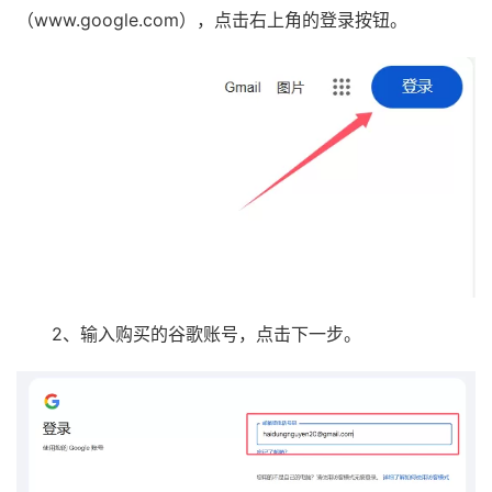
（www.google.com），点击右上角的登录按钮。
2、输入购买的谷歌账号，点击下一步。