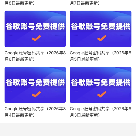
月8日最新更新）
月7日最新更新）
Google账号密码共享（2026年8
Google账号密码共享（2026年8
月6日最新更新）
月5日最新更新）
Google账号密码共享（2026年8
Google账号密码共享（2026年8
月4日最新更新）
月3日最新更新）