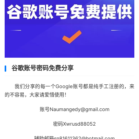
谷歌账号密码免费分享
我们分享的每一个Google账号都是纯手工注册的，来
的不容易，大家请爱惜使用！
账号Naumangedy@gmail.com
密码Xwrusd88052
辅助邮箱sn81611362@hotmail.com