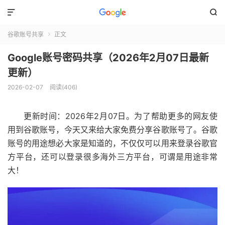


谷歌账号共享
正文

Google账号密码共享（2026年2月07日最新
更新）
2026-02-07
阅读(406)
更新时间：2026年2月07日。为了帮助更多的网友使
用到谷歌账号，今天又来给大家免费分享谷歌账号了。谷歌
账号的用途想必大家是知道的，不仅仅可以用来登录谷歌官
方平台，还可以登录很多海外三方平台，可谓是用途非常
大！