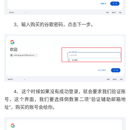
3、输入购买的谷歌密码，点击下一步。
4、这个时候如果没有成功登录，就会要求我们验证账
号，这个界面，我们要选择倒数第二项“验证辅助邮箱地
址”，购买的账号会给你。