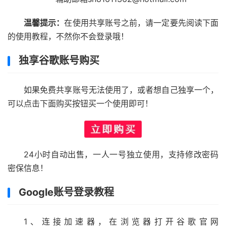
温馨提示：
在使用共享账号之前，请一定要先阅读下面
的使用教程，不然你不会登录哦！
独享谷歌账号购买
如果免费共享账号无法使用了，或者想自己独享一个，
可以点击下面购买按钮买一个使用即可！
24小时自动出售，一人一号独立使用，支持修改密码
密保信息！
Google账号登录教程
1、连接加速器，在浏览器打开谷歌官网