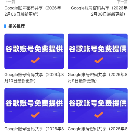
上一篇
下一篇
Google账号密码共享（2026年
Google账号密码共享（2026年
2月06日最新更新）
2月08日最新更新）
相关推荐
Google账号密码共享（2026年8
Google账号密码共享（2026年8
月10日最新更新）
月9日最新更新）
Google账号密码共享（2026年8
Google账号密码共享（2026年8