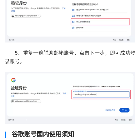
5、重复一遍辅助邮箱账号，点击下一步，即可成功登
录账号。
谷歌账号国内使用须知