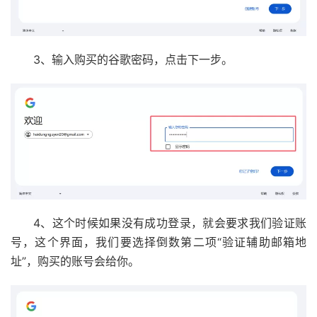
3、输入购买的谷歌密码，点击下一步。
4、这个时候如果没有成功登录，就会要求我们验证账
号，这个界面，我们要选择倒数第二项“验证辅助邮箱地
址”，购买的账号会给你。