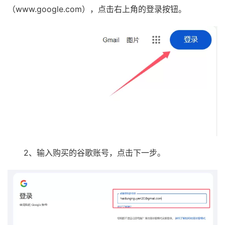
（www.google.com），点击右上角的登录按钮。
2、输入购买的谷歌账号，点击下一步。