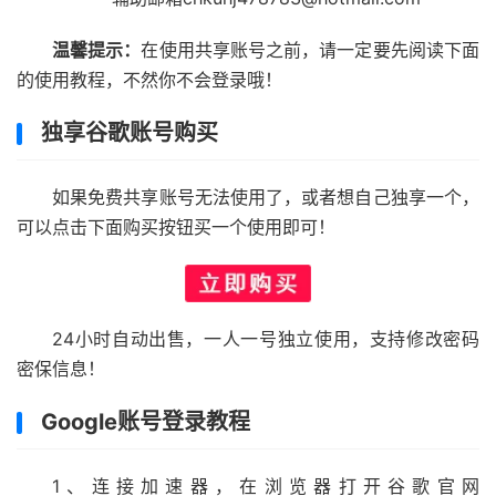
温馨提示：
在使用共享账号之前，请一定要先阅读下面
的使用教程，不然你不会登录哦！
独享谷歌账号购买
如果免费共享账号无法使用了，或者想自己独享一个，
可以点击下面购买按钮买一个使用即可！
24小时自动出售，一人一号独立使用，支持修改密码
密保信息！
Google账号登录教程
1、连接加速器，在浏览器打开谷歌官网