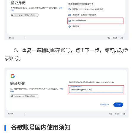
5、重复一遍辅助邮箱账号，点击下一步，即可成功登
录账号。
谷歌账号国内使用须知