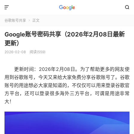


谷歌账号共享
正文

Google账号密码共享（2026年2月08日最新
更新）
2026-02-08
阅读(559)
更新时间：2026年2月08日。为了帮助更多的网友使
用到谷歌账号，今天又来给大家免费分享谷歌账号了。谷歌
账号的用途想必大家是知道的，不仅仅可以用来登录谷歌官
方平台，还可以登录很多海外三方平台，可谓是用途非常
大！