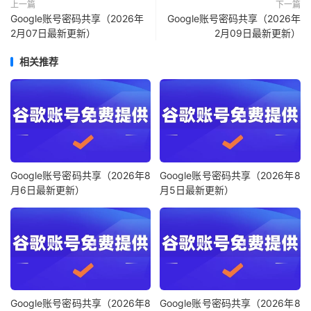
上一篇
下一篇
Google账号密码共享（2026年
Google账号密码共享（2026年
2月07日最新更新）
2月09日最新更新）
相关推荐
Google账号密码共享（2026年8
Google账号密码共享（2026年8
月6日最新更新）
月5日最新更新）
Google账号密码共享（2026年8
Google账号密码共享（2026年8