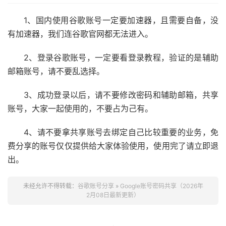
1、国内使用谷歌账号一定要加速器，且需要自备，没
有加速器，我们连谷歌官网都无法进入。
2、登录谷歌账号，一定要看登录教程，验证的是辅助
邮箱账号，请不要乱选择。
3、成功登录以后，请不要修改密码和辅助邮箱，共享
账号，大家一起使用的，不要占为己有。
4、请不要拿共享账号去绑定自己比较重要的业务，免
费分享的账号仅仅提供给大家体验使用，使用完了请立即退
出。
未经允许不得转载：
谷歌账号分享
»
Google账号密码共享（2026年
2月08日最新更新）