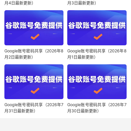
月4日最新更新）
月3日最新更新）
Google账号密码共享（2026年8
Google账号密码共享（2026年8
月2日最新更新）
月1日最新更新）
Google账号密码共享（2026年7
Google账号密码共享（2026年7
月31日最新更新）
月30日最新更新）