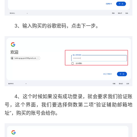
3、输入购买的谷歌密码，点击下一步。
4、这个时候如果没有成功登录，就会要求我们验证账
号，这个界面，我们要选择倒数第二项“验证辅助邮箱地
址”，购买的账号会给你。