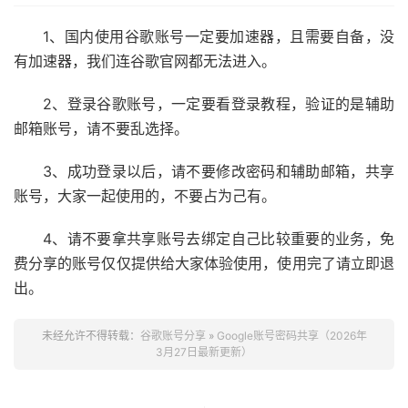
1、国内使用谷歌账号一定要加速器，且需要自备，没
有加速器，我们连谷歌官网都无法进入。
2、登录谷歌账号，一定要看登录教程，验证的是辅助
邮箱账号，请不要乱选择。
3、成功登录以后，请不要修改密码和辅助邮箱，共享
账号，大家一起使用的，不要占为己有。
4、请不要拿共享账号去绑定自己比较重要的业务，免
费分享的账号仅仅提供给大家体验使用，使用完了请立即退
出。
未经允许不得转载：
谷歌账号分享
»
Google账号密码共享（2026年
3月27日最新更新）