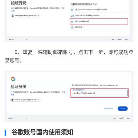
5、重复一遍辅助邮箱账号，点击下一步，即可成功登
录账号。
谷歌账号国内使用须知