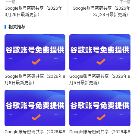
上一篇
下一篇
Google账号密码共享（2026年
Google账号密码共享（2026年
3月26日最新更新）
3月28日最新更新）
相关推荐
Google账号密码共享（2026年8
Google账号密码共享（2026年8
月6日最新更新）
月5日最新更新）
Google账号密码共享（2026年8
Google账号密码共享（2026年8