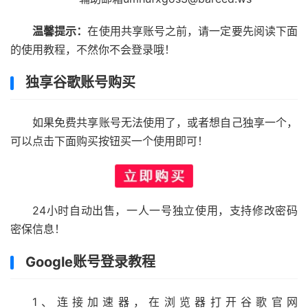
温馨提示：
在使用共享账号之前，请一定要先阅读下面
的使用教程，不然你不会登录哦！
独享谷歌账号购买
如果免费共享账号无法使用了，或者想自己独享一个，
可以点击下面购买按钮买一个使用即可！
24小时自动出售，一人一号独立使用，支持修改密码
密保信息！
Google账号登录教程
1、连接加速器，在浏览器打开谷歌官网