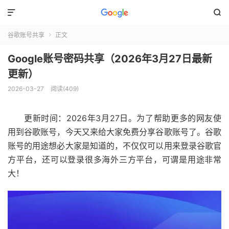


谷歌账号共享
正文

Google账号密码共享（2026年3月27日最新
更新）
2026-03-27
阅读(409)
更新时间：2026年3月27日。为了帮助更多的网友使
用到谷歌账号，今天又来给大家免费分享谷歌账号了。谷歌
账号的用途想必大家是知道的，不仅仅可以用来登录谷歌官
方平台，还可以登录很多海外三方平台，可谓是用途非常
大！