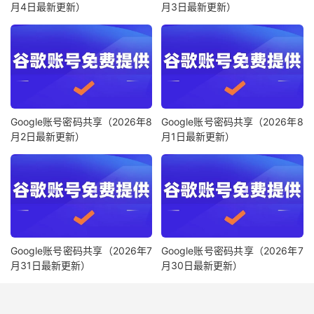
月4日最新更新）
月3日最新更新）
Google账号密码共享（2026年8
Google账号密码共享（2026年8
月2日最新更新）
月1日最新更新）
Google账号密码共享（2026年7
Google账号密码共享（2026年7
月31日最新更新）
月30日最新更新）