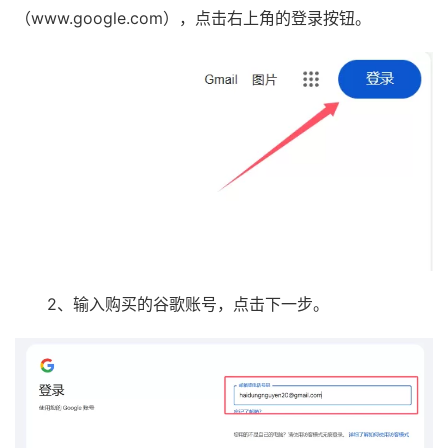
（www.google.com），点击右上角的登录按钮。
2、输入购买的谷歌账号，点击下一步。