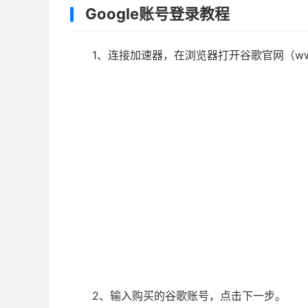
Google账号登录教程
1、连接加速器，在浏览器打开谷歌官网（www
2、输入购买的谷歌账号，点击下一步。