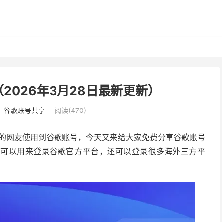
（2026年3月28日最新更新）
：
谷歌账号共享
阅读(470)
更多的网友使用到谷歌账号，今天又来给大家免费分享谷歌账号
仅可以用来登录谷歌官方平台，还可以登录很多海外三方平