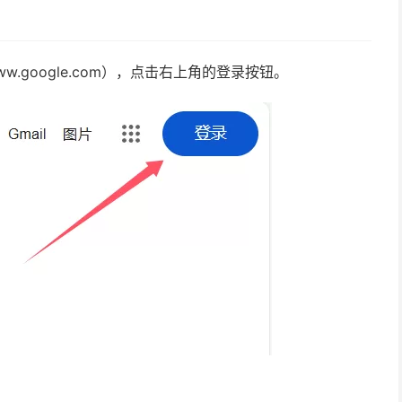
.google.com），点击右上角的登录按钮。