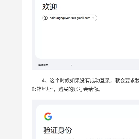
4、这个时候如果没有成功登录，就会要求
邮箱地址”，购买的账号会给你。