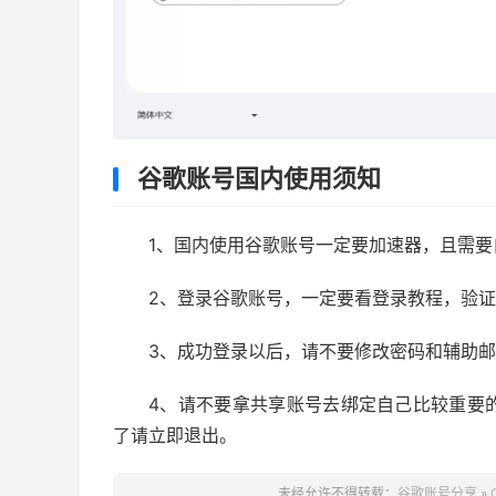
谷歌账号国内使用须知
1、国内使用谷歌账号一定要加速器，且需
2、登录谷歌账号，一定要看登录教程，验
3、成功登录以后，请不要修改密码和辅助
4、请不要拿共享账号去绑定自己比较重要
了请立即退出。
未经允许不得转载：
谷歌账号分享
»