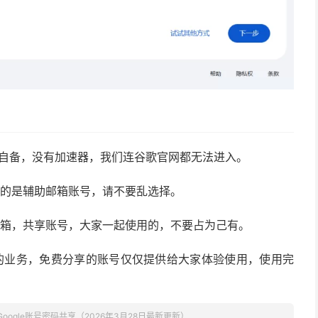
要自备，没有加速器，我们连谷歌官网都无法进入。
证的是辅助邮箱账号，请不要乱选择。
邮箱，共享账号，大家一起使用的，不要占为己有。
的业务，免费分享的账号仅仅提供给大家体验使用，使用完
Google账号密码共享（2026年3月28日最新更新）