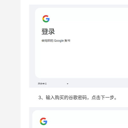
3、输入购买的谷歌密码，点击下一步。