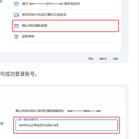
即可成功登录账号。