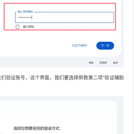
我们验证账号，这个界面，我们要选择倒数第二项“验证辅助