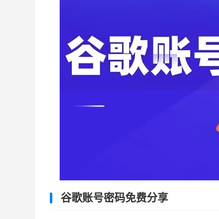
谷歌账号密码免费分享