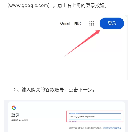
（www.google.com），点击右上角的登录按钮。
2、输入购买的谷歌账号，点击下一步。