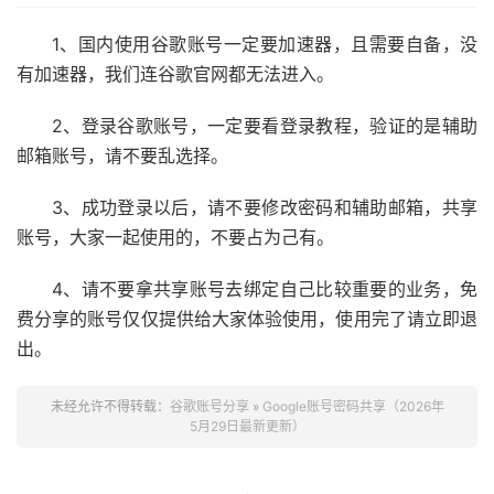
1、国内使用谷歌账号一定要加速器，且需要自备，没
有加速器，我们连谷歌官网都无法进入。
2、登录谷歌账号，一定要看登录教程，验证的是辅助
邮箱账号，请不要乱选择。
3、成功登录以后，请不要修改密码和辅助邮箱，共享
账号，大家一起使用的，不要占为己有。
4、请不要拿共享账号去绑定自己比较重要的业务，免
费分享的账号仅仅提供给大家体验使用，使用完了请立即退
出。
未经允许不得转载：
谷歌账号分享
»
Google账号密码共享（2026年
5月29日最新更新）