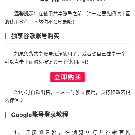
温馨提示：
在使用共享账号之前，请一定要先阅读下面
的使用教程，不然你不会登录哦！
独享谷歌账号购买
如果免费共享账号无法使用了，或者想自己独享一个，
可以点击下面购买按钮买一个使用即可！
24小时自动出售，一人一号独立使用，支持修改密码
密保信息！
Google账号登录教程
1、连接加速器，在浏览器打开谷歌官网