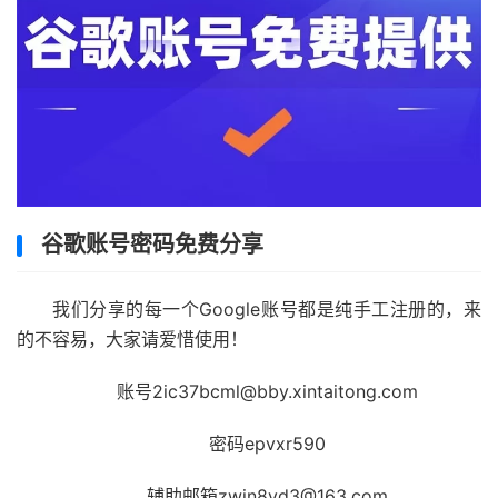
谷歌账号密码免费分享
我们分享的每一个Google账号都是纯手工注册的，来
的不容易，大家请爱惜使用！
账号2ic37bcml@bby.xintaitong.com
密码epvxr590
辅助邮箱zwin8yd3@163.com