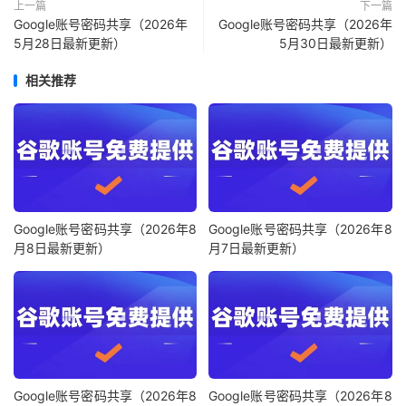
上一篇
下一篇
Google账号密码共享（2026年
Google账号密码共享（2026年
5月28日最新更新）
5月30日最新更新）
相关推荐
Google账号密码共享（2026年8
Google账号密码共享（2026年8
月8日最新更新）
月7日最新更新）
Google账号密码共享（2026年8
Google账号密码共享（2026年8