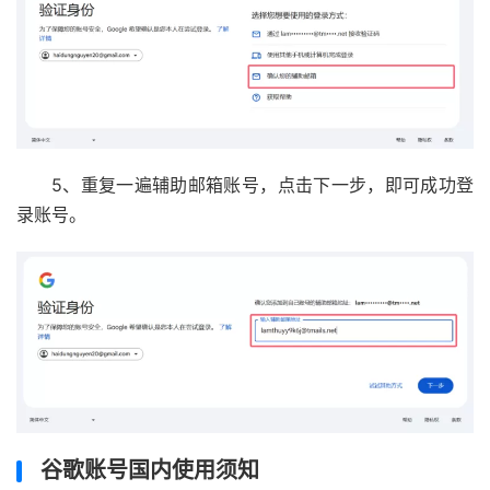
5、重复一遍辅助邮箱账号，点击下一步，即可成功登
录账号。
谷歌账号国内使用须知