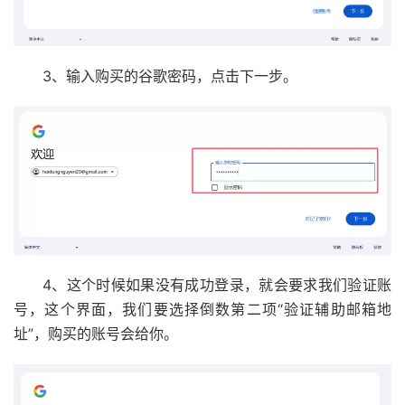
3、输入购买的谷歌密码，点击下一步。
4、这个时候如果没有成功登录，就会要求我们验证账
号，这个界面，我们要选择倒数第二项“验证辅助邮箱地
址”，购买的账号会给你。