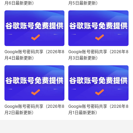
月6日最新更新）
月5日最新更新）
Google账号密码共享（2026年8
Google账号密码共享（2026年8
月4日最新更新）
月3日最新更新）
Google账号密码共享（2026年8
Google账号密码共享（2026年8
月2日最新更新）
月1日最新更新）