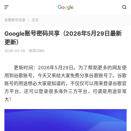


谷歌账号共享
正文

Google账号密码共享（2026年5月29日最新
更新）
2026-05-29
阅读(386)
更新时间：2026年5月29日。为了帮助更多的网友使
用到谷歌账号，今天又来给大家免费分享谷歌账号了。谷歌
账号的用途想必大家是知道的，不仅仅可以用来登录谷歌官
方平台，还可以登录很多海外三方平台，可谓是用途非常
大！