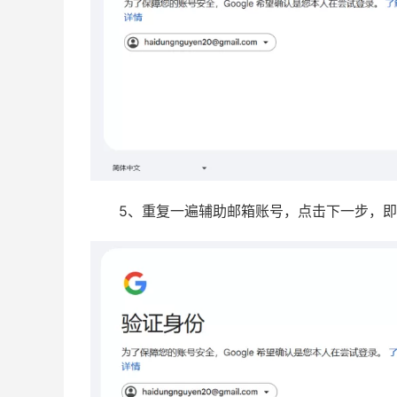
5、重复一遍辅助邮箱账号，点击下一步，