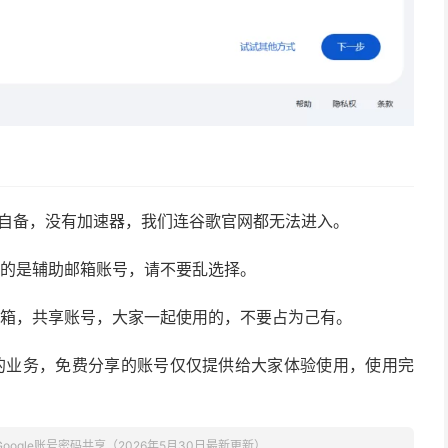
要自备，没有加速器，我们连谷歌官网都无法进入。
证的是辅助邮箱账号，请不要乱选择。
邮箱，共享账号，大家一起使用的，不要占为己有。
的业务，免费分享的账号仅仅提供给大家体验使用，使用完
Google账号密码共享（2026年5月30日最新更新）