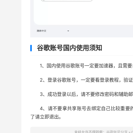
谷歌账号国内使用须知
1、国内使用谷歌账号一定要加速器，且需
2、登录谷歌账号，一定要看登录教程，验
3、成功登录以后，请不要修改密码和辅助
4、请不要拿共享账号去绑定自己比较重要
了请立即退出。
未经允许不得转载：
谷歌账号分享
»