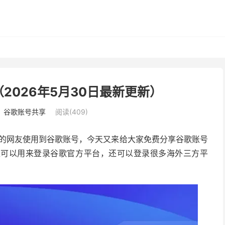
（2026年5月30日最新更新）
：
谷歌账号共享
阅读(409)
更多的网友使用到谷歌账号，今天又来给大家免费分享谷歌账号
仅可以用来登录谷歌官方平台，还可以登录很多海外三方平