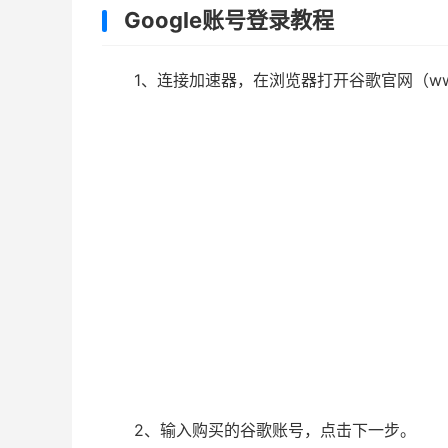
Google账号登录教程
1、连接加速器，在浏览器打开谷歌官网（www
2、输入购买的谷歌账号，点击下一步。