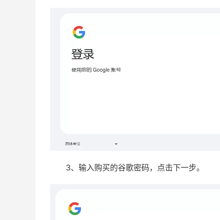
3、输入购买的谷歌密码，点击下一步。