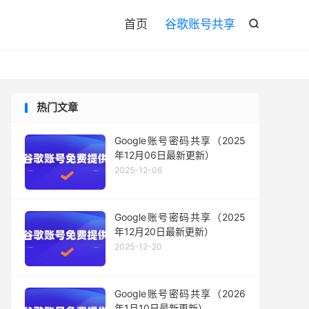

首页
谷歌账号共享

热门文章
Google账号密码共享（2025
年12月06日最新更新）
2025-12-06
Google账号密码共享（2025
年12月20日最新更新）
2025-12-20
Google账号密码共享（2026
年1月10日最新更新）