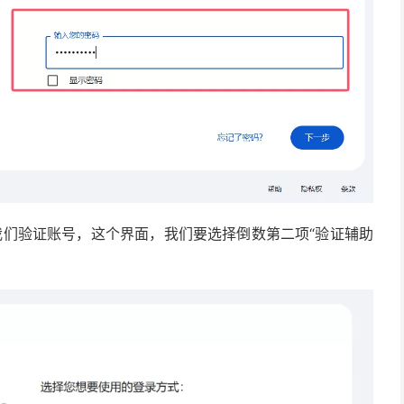
我们验证账号，这个界面，我们要选择倒数第二项“验证辅助