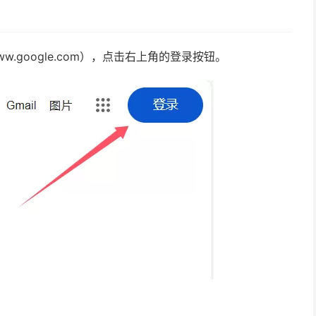
.google.com），点击右上角的登录按钮。