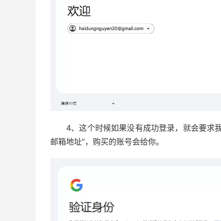
4、这个时候如果没有成功登录，就会要求
邮箱地址”，购买的账号会给你。