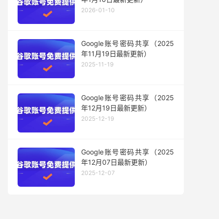
2026-01-10
Google账号密码共享（2025
年11月19日最新更新）
2025-11-19
Google账号密码共享（2025
年12月19日最新更新）
2025-12-19
Google账号密码共享（2025
年12月07日最新更新）
2025-12-07