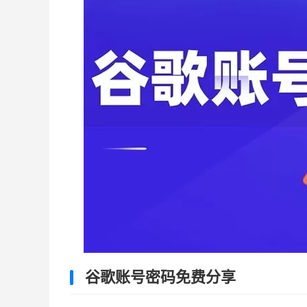
谷歌账号密码免费分享