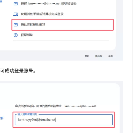
即可成功登录账号。