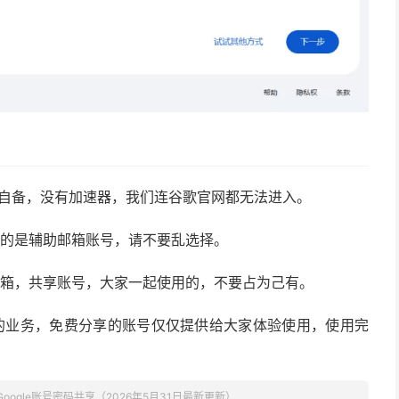
要自备，没有加速器，我们连谷歌官网都无法进入。
证的是辅助邮箱账号，请不要乱选择。
邮箱，共享账号，大家一起使用的，不要占为己有。
的业务，免费分享的账号仅仅提供给大家体验使用，使用完
Google账号密码共享（2026年5月31日最新更新）