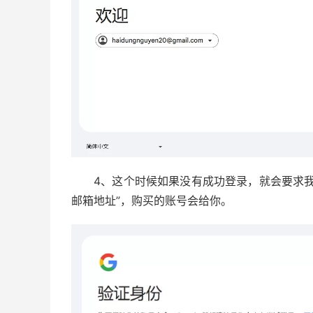
4、这个时候如果没有成功登录，就会要求
邮箱地址”，购买的账号会给你。