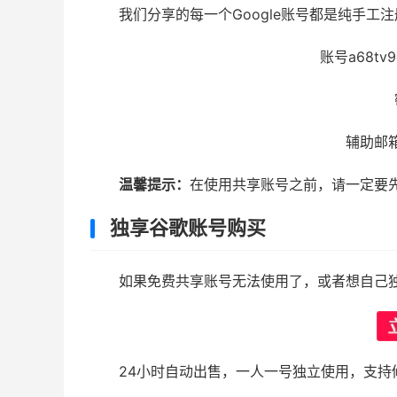
我们分享的每一个Google账号都是纯手工
账号a68tv9q
辅助邮箱5
温馨提示：
在使用共享账号之前，请一定要
独享谷歌账号购买
如果免费共享账号无法使用了，或者想自己
24小时自动出售，一人一号独立使用，支持