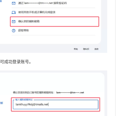
即可成功登录账号。