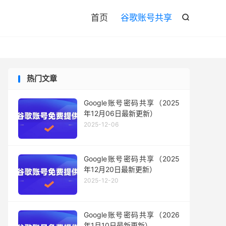

首页
谷歌账号共享

热门文章
Google账号密码共享（2025
年12月06日最新更新）
2025-12-06
Google账号密码共享（2025
年12月20日最新更新）
2025-12-20
Google账号密码共享（2026
年1月10日最新更新）