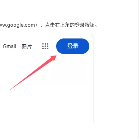
.google.com），点击右上角的登录按钮。