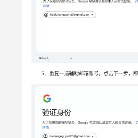
5、重复一遍辅助邮箱账号，点击下一步，