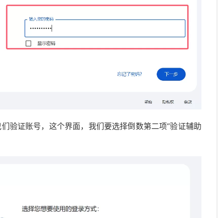
我们验证账号，这个界面，我们要选择倒数第二项“验证辅助