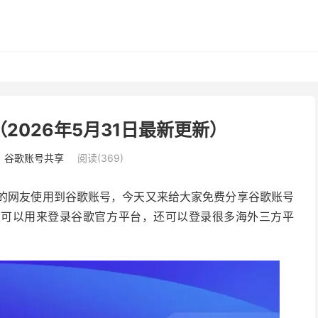
（2026年5月31日最新更新）
：
谷歌账号共享
阅读(369)
更多的网友使用到谷歌账号，今天又来给大家免费分享谷歌账号
仅可以用来登录谷歌官方平台，还可以登录很多海外三方平