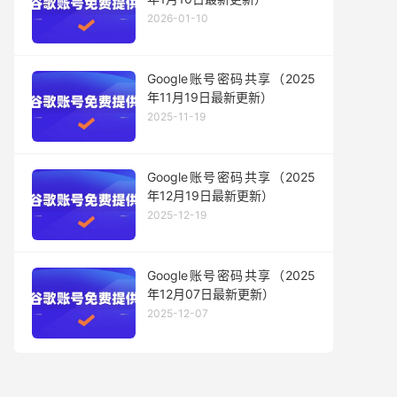
2026-01-10
Google账号密码共享（2025
年11月19日最新更新）
2025-11-19
Google账号密码共享（2025
年12月19日最新更新）
2025-12-19
Google账号密码共享（2025
年12月07日最新更新）
2025-12-07