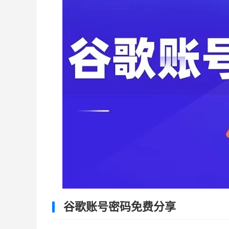
谷歌账号密码免费分享