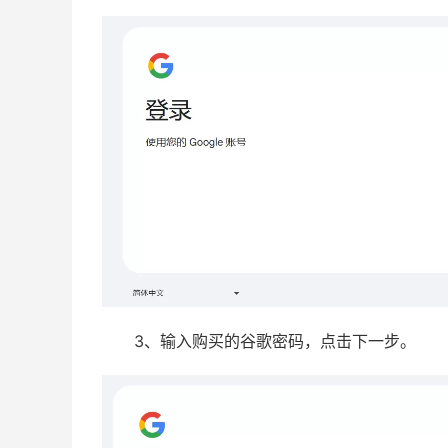
3、输入购买的谷歌密码，点击下一步。