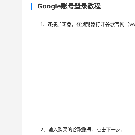
Google账号登录教程
1、连接加速器，在浏览器打开谷歌官网（www
2、输入购买的谷歌账号，点击下一步。