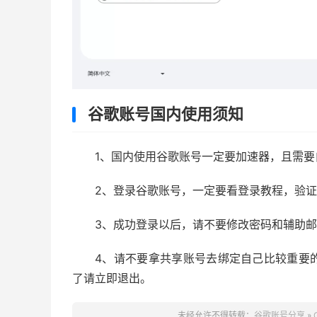
谷歌账号国内使用须知
1、国内使用谷歌账号一定要加速器，且需
2、登录谷歌账号，一定要看登录教程，验
3、成功登录以后，请不要修改密码和辅助
4、请不要拿共享账号去绑定自己比较重要
了请立即退出。
未经允许不得转载：
谷歌账号分享
»