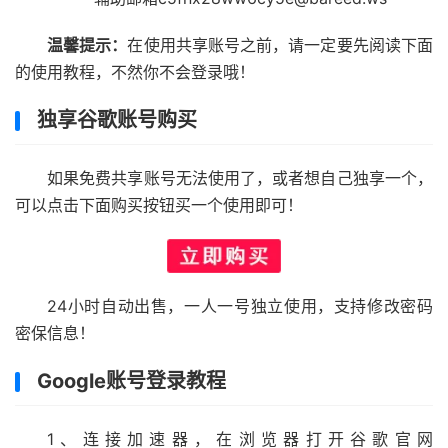
温馨提示：
在使用共享账号之前，请一定要先阅读下面
的使用教程，不然你不会登录哦！
独享谷歌账号购买
如果免费共享账号无法使用了，或者想自己独享一个，
可以点击下面购买按钮买一个使用即可！
24小时自动出售，一人一号独立使用，支持修改密码
密保信息！
Google账号登录教程
1、连接加速器，在浏览器打开谷歌官网