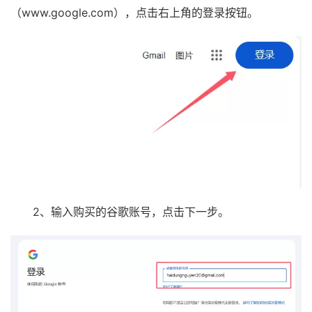
（www.google.com），点击右上角的登录按钮。
2、输入购买的谷歌账号，点击下一步。