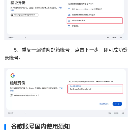
5、重复一遍辅助邮箱账号，点击下一步，即可成功登
录账号。
谷歌账号国内使用须知