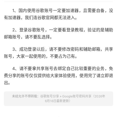
1、国内使用谷歌账号一定要加速器，且需要自备，没
有加速器，我们连谷歌官网都无法进入。
2、登录谷歌账号，一定要看登录教程，验证的是辅助
邮箱账号，请不要乱选择。
3、成功登录以后，请不要修改密码和辅助邮箱，共享
账号，大家一起使用的，不要占为己有。
4、请不要拿共享账号去绑定自己比较重要的业务，免
费分享的账号仅仅提供给大家体验使用，使用完了请立即退
出。
未经允许不得转载：
谷歌账号分享
»
Google账号密码共享（2026年
6月16日最新更新）