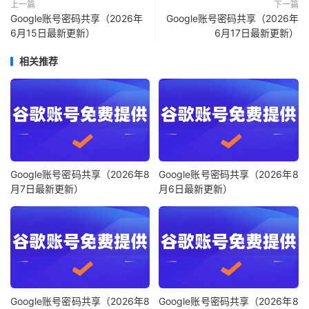
上一篇
下一篇
Google账号密码共享（2026年
Google账号密码共享（2026年
6月15日最新更新）
6月17日最新更新）
相关推荐
Google账号密码共享（2026年8
Google账号密码共享（2026年8
月7日最新更新）
月6日最新更新）
Google账号密码共享（2026年8
Google账号密码共享（2026年8