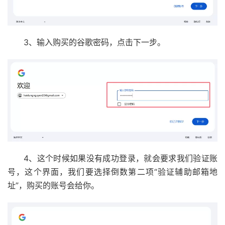
3、输入购买的谷歌密码，点击下一步。
4、这个时候如果没有成功登录，就会要求我们验证账
号，这个界面，我们要选择倒数第二项“验证辅助邮箱地
址”，购买的账号会给你。