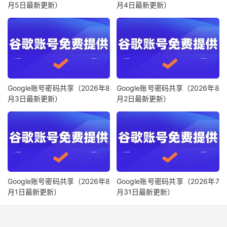
月5日最新更新）
月4日最新更新）
Google账号密码共享（2026年8
Google账号密码共享（2026年8
月3日最新更新）
月2日最新更新）
Google账号密码共享（2026年8
Google账号密码共享（2026年7
月1日最新更新）
月31日最新更新）