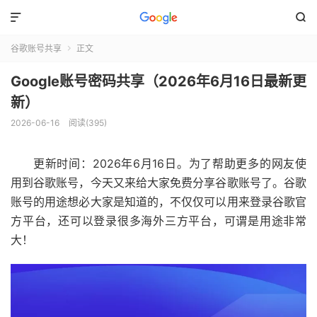


谷歌账号共享
正文

Google账号密码共享（2026年6月16日最新更
新）
2026-06-16
阅读(395)
更新时间：2026年6月16日。为了帮助更多的网友使
用到谷歌账号，今天又来给大家免费分享谷歌账号了。谷歌
账号的用途想必大家是知道的，不仅仅可以用来登录谷歌官
方平台，还可以登录很多海外三方平台，可谓是用途非常
大！