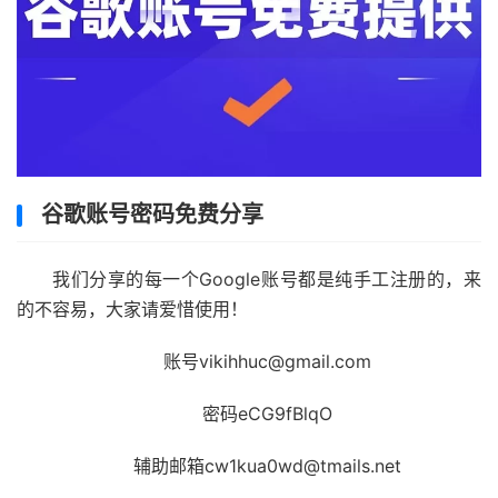
谷歌账号密码免费分享
我们分享的每一个Google账号都是纯手工注册的，来
的不容易，大家请爱惜使用！
账号vikihhuc@gmail.com
密码eCG9fBlqO
辅助邮箱cw1kua0wd@tmails.net