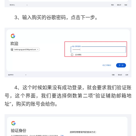
3、输入购买的谷歌密码，点击下一步。
4、这个时候如果没有成功登录，就会要求我们验证账
号，这个界面，我们要选择倒数第二项“验证辅助邮箱地
址”，购买的账号会给你。