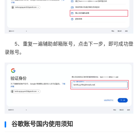
5、重复一遍辅助邮箱账号，点击下一步，即可成功登
录账号。
谷歌账号国内使用须知