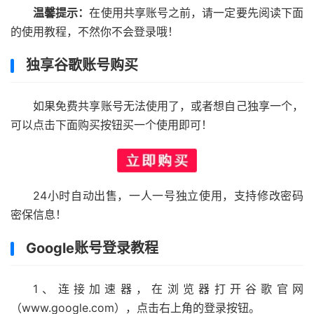
温馨提示：
在使用共享账号之前，请一定要先阅读下面
的使用教程，不然你不会登录哦！
独享谷歌账号购买
如果免费共享账号无法使用了，或者想自己独享一个，
可以点击下面购买按钮买一个使用即可！
24小时自动出售，一人一号独立使用，支持修改密码
密保信息！
Google账号登录教程
1、连接加速器，在浏览器打开谷歌官网
（www.google.com），点击右上角的登录按钮。