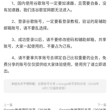
1、国内使用谷歌账号一定要加速器，且需要自备，没
有加速器，我们连谷歌官网都无法进入。
2、登录谷歌账号，一定要看登录教程，验证的是辅助
邮箱账号，请不要乱选择。
3、成功登录以后，请不要修改密码和辅助邮箱，共享
账号，大家一起使用的，不要占为己有。
4、请不要拿共享账号去绑定自己比较重要的业务，免
费分享的账号仅仅提供给大家体验使用，使用完了请立即退
出。
未经允许不得转载：
谷歌账号分享
»
Google账号密码共享（2026年
6月17日最新更新）
上一篇
下一篇
Google账号密码共享（2026年
Google账号密码共享（2026年