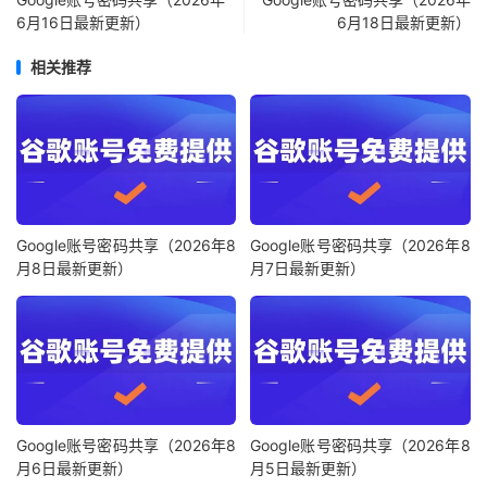
6月16日最新更新）
6月18日最新更新）
相关推荐
Google账号密码共享（2026年8
Google账号密码共享（2026年8
月8日最新更新）
月7日最新更新）
Google账号密码共享（2026年8
Google账号密码共享（2026年8
月6日最新更新）
月5日最新更新）