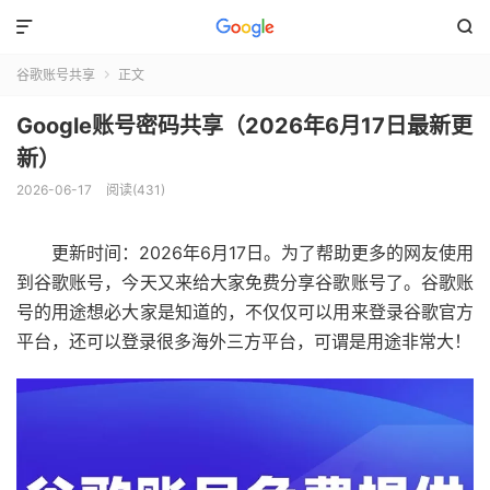


谷歌账号共享
正文

Google账号密码共享（2026年6月17日最新更
新）
2026-06-17
阅读(431)
更新时间：2026年6月17日。为了帮助更多的网友使用
到谷歌账号，今天又来给大家免费分享谷歌账号了。谷歌账
号的用途想必大家是知道的，不仅仅可以用来登录谷歌官方
平台，还可以登录很多海外三方平台，可谓是用途非常大！