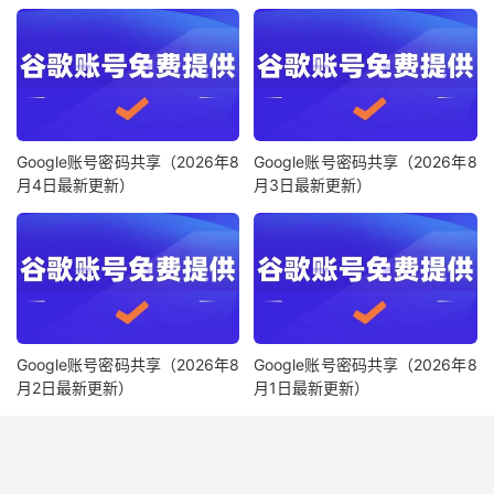
Google账号密码共享（2026年8
Google账号密码共享（2026年8
月4日最新更新）
月3日最新更新）
Google账号密码共享（2026年8
Google账号密码共享（2026年8
月2日最新更新）
月1日最新更新）