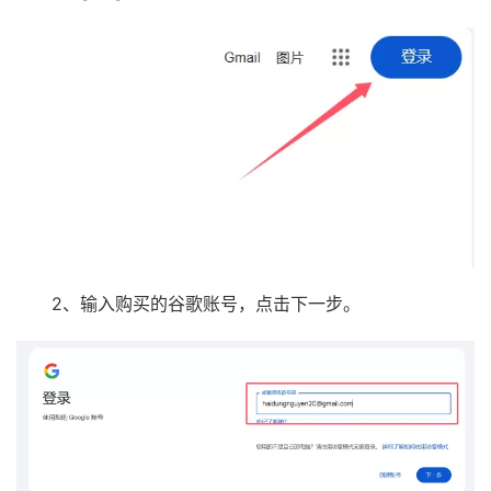
2、输入购买的谷歌账号，点击下一步。