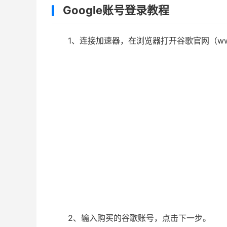
Google账号登录教程
1、连接加速器，在浏览器打开谷歌官网（www
2、输入购买的谷歌账号，点击下一步。