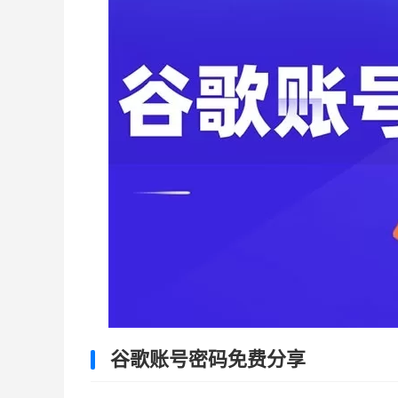
谷歌账号密码免费分享