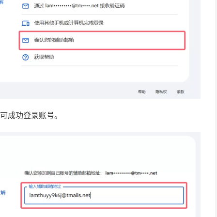
即可成功登录账号。