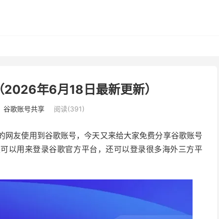
（2026年6月18日最新更新）
：
谷歌账号共享
阅读(391)
更多的网友使用到谷歌账号，今天又来给大家免费分享谷歌账号
仅可以用来登录谷歌官方平台，还可以登录很多海外三方平