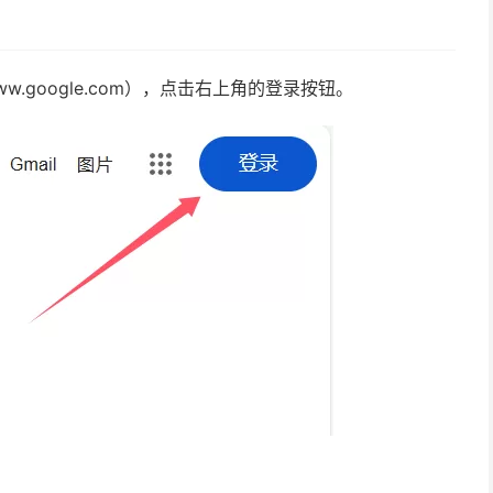
.google.com），点击右上角的登录按钮。