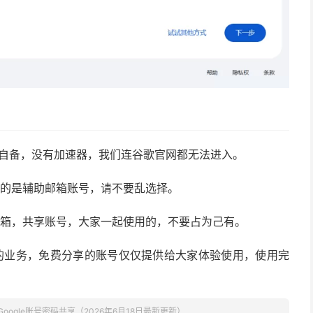
要自备，没有加速器，我们连谷歌官网都无法进入。
证的是辅助邮箱账号，请不要乱选择。
邮箱，共享账号，大家一起使用的，不要占为己有。
的业务，免费分享的账号仅仅提供给大家体验使用，使用完
Google账号密码共享（2026年6月18日最新更新）