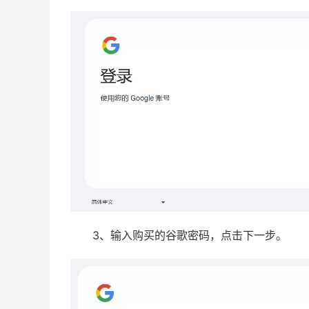
3、输入购买的谷歌密码，点击下一步。