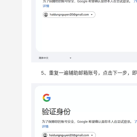
5、重复一遍辅助邮箱账号，点击下一步，