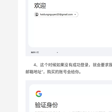
4、这个时候如果没有成功登录，就会要求
邮箱地址”，购买的账号会给你。