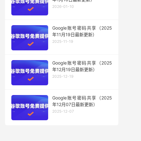
2026-01-10
Google账号密码共享（2025
年11月19日最新更新）
2025-11-19
Google账号密码共享（2025
年12月19日最新更新）
2025-12-19
Google账号密码共享（2025
年12月07日最新更新）
2025-12-07