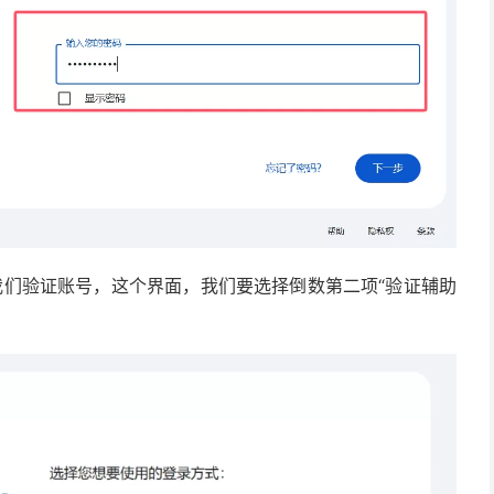
我们验证账号，这个界面，我们要选择倒数第二项“验证辅助