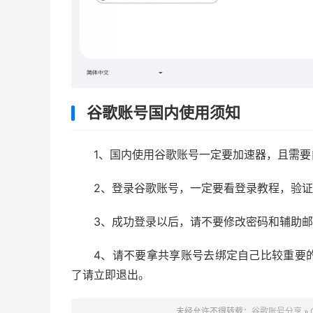
谷歌账号国内使用须知
1、国内使用谷歌账号一定要加速器，且需
2、登录谷歌账号，一定要看登录教程，验
3、成功登录以后，请不要修改密码和辅助
4、请不要拿共享账号去绑定自己比较重要
了请立即退出。
未经允许不得转载：
谷歌账号分享
»