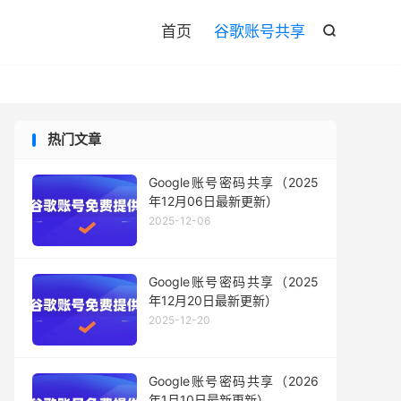

首页
谷歌账号共享

热门文章
Google账号密码共享（2025
年12月06日最新更新）
2025-12-06
Google账号密码共享（2025
年12月20日最新更新）
2025-12-20
Google账号密码共享（2026
年1月10日最新更新）