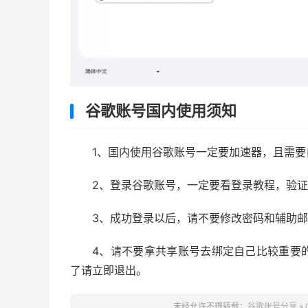
谷歌账号国内使用须知
1、国内使用谷歌账号一定要加速器，且需
2、登录谷歌账号，一定要看登录教程，验
3、成功登录以后，请不要修改密码和辅助
4、请不要拿共享账号去绑定自己比较重要
了请立即退出。
未经允许不得转载：
谷歌账号分享
»