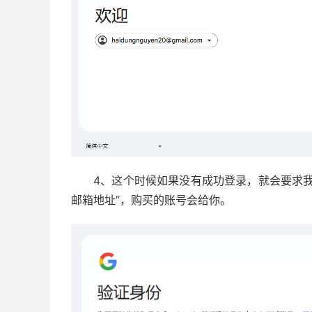
4、这个时候如果没有成功登录，就会要求
邮箱地址”，购买的账号会给你。