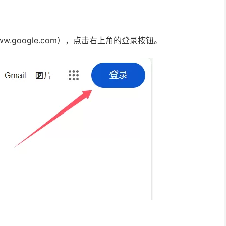
.google.com），点击右上角的登录按钮。