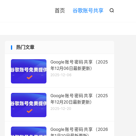

首页
谷歌账号共享

热门文章
Google账号密码共享（2025
年12月06日最新更新）
2025-12-06
Google账号密码共享（2025
年12月20日最新更新）
2025-12-20
Google账号密码共享（2026
年1月10日最新更新）