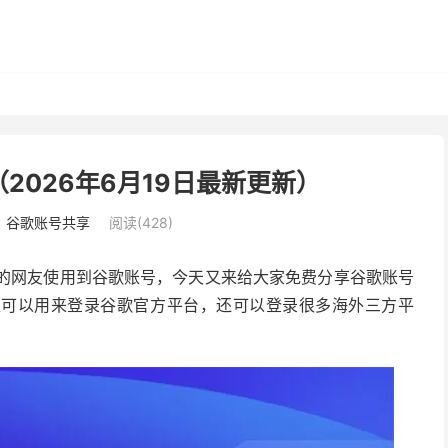
（2026年6月19日最新更新）
：
谷歌账号共享
阅读(428)
更多的网友使用到谷歌账号，今天又来给大家免费分享谷歌账号
仅可以用来登录谷歌官方平台，还可以登录很多海外三方平