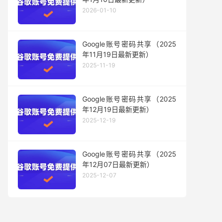
2026-01-10
Google账号密码共享（2025
年11月19日最新更新）
2025-11-19
Google账号密码共享（2025
年12月19日最新更新）
2025-12-19
Google账号密码共享（2025
年12月07日最新更新）
2025-12-07