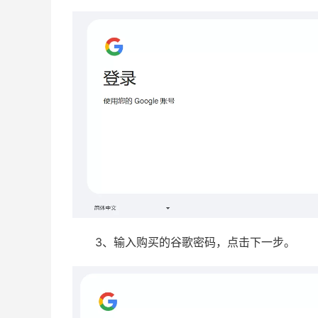
3、输入购买的谷歌密码，点击下一步。