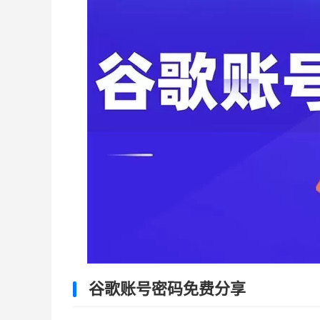
谷歌账号密码免费分享