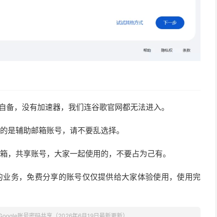
要自备，没有加速器，我们连谷歌官网都无法进入。
证的是辅助邮箱账号，请不要乱选择。
邮箱，共享账号，大家一起使用的，不要占为己有。
的业务，免费分享的账号仅仅提供给大家体验使用，使用完
Google账号密码共享（2026年6月19日最新更新）