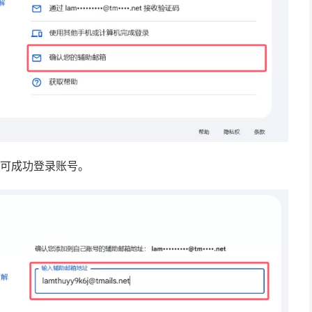
即可成功登录账号。