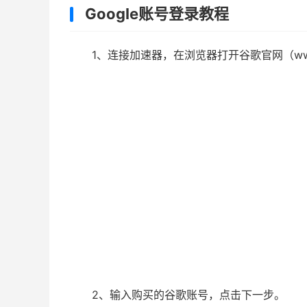
Google账号登录教程
1、连接加速器，在浏览器打开谷歌官网（www
2、输入购买的谷歌账号，点击下一步。