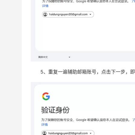
5、重复一遍辅助邮箱账号，点击下一步，