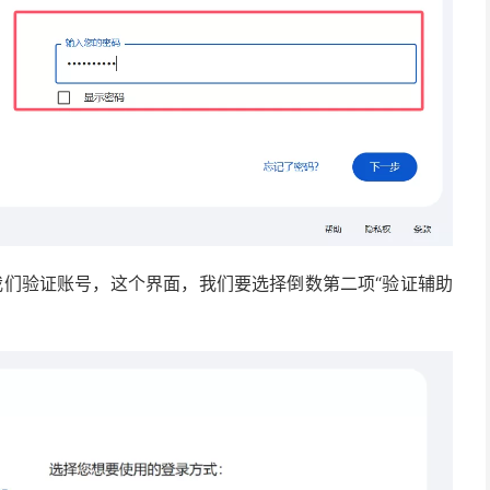
我们验证账号，这个界面，我们要选择倒数第二项“验证辅助