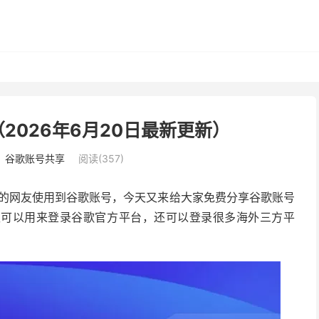
（2026年6月20日最新更新）
：
谷歌账号共享
阅读(357)
更多的网友使用到谷歌账号，今天又来给大家免费分享谷歌账号
仅可以用来登录谷歌官方平台，还可以登录很多海外三方平