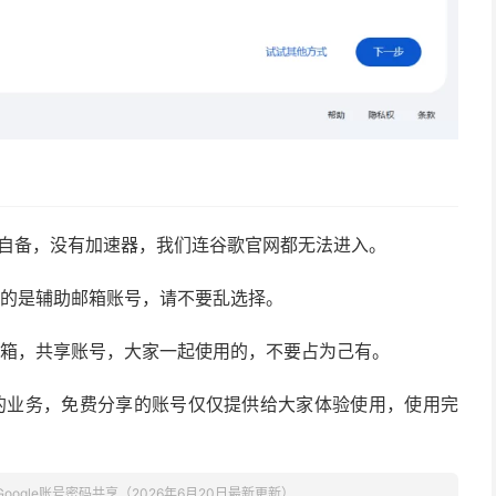
要自备，没有加速器，我们连谷歌官网都无法进入。
证的是辅助邮箱账号，请不要乱选择。
邮箱，共享账号，大家一起使用的，不要占为己有。
的业务，免费分享的账号仅仅提供给大家体验使用，使用完
Google账号密码共享（2026年6月20日最新更新）