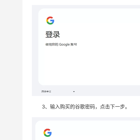
3、输入购买的谷歌密码，点击下一步。