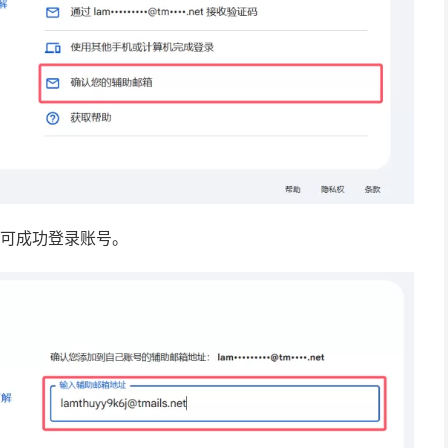
即可成功登录账号。