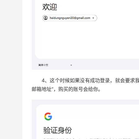
4、这个时候如果没有成功登录，就会要求
邮箱地址”，购买的账号会给你。