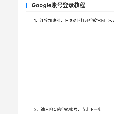
Google账号登录教程
1、连接加速器，在浏览器打开谷歌官网（www
2、输入购买的谷歌账号，点击下一步。