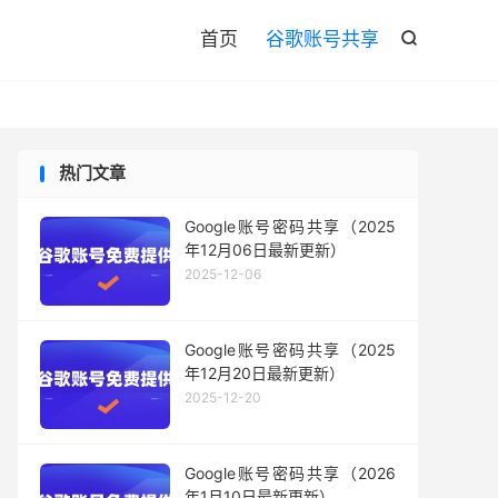

首页
谷歌账号共享

热门文章
Google账号密码共享（2025
年12月06日最新更新）
2025-12-06
Google账号密码共享（2025
年12月20日最新更新）
2025-12-20
Google账号密码共享（2026
年1月10日最新更新）