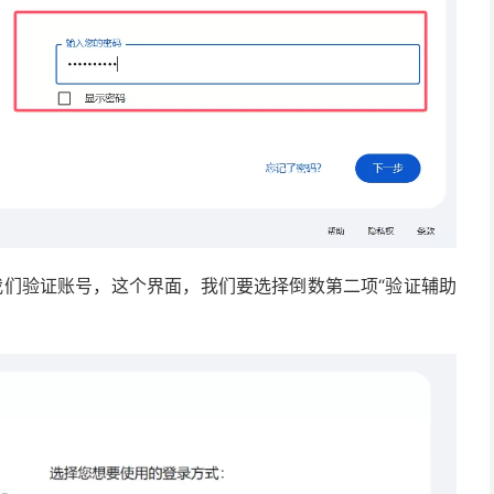
我们验证账号，这个界面，我们要选择倒数第二项“验证辅助