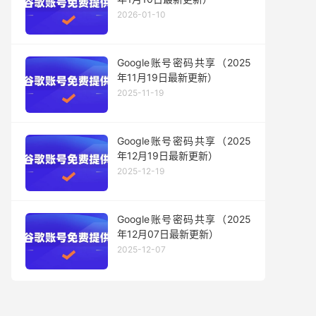
2026-01-10
Google账号密码共享（2025
年11月19日最新更新）
2025-11-19
Google账号密码共享（2025
年12月19日最新更新）
2025-12-19
Google账号密码共享（2025
年12月07日最新更新）
2025-12-07