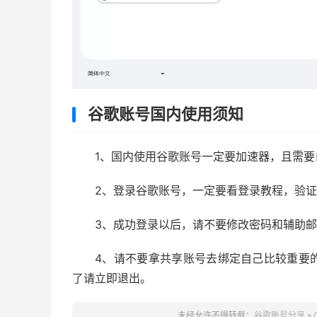
谷歌账号国内使用须知
1、国内使用谷歌账号一定要加速器，且需
2、登录谷歌账号，一定要看登录教程，验
3、成功登录以后，请不要修改密码和辅助
4、请不要拿共享账号去绑定自己比较重要
了请立即退出。
未经允许不得转载：
谷歌账号分享
»