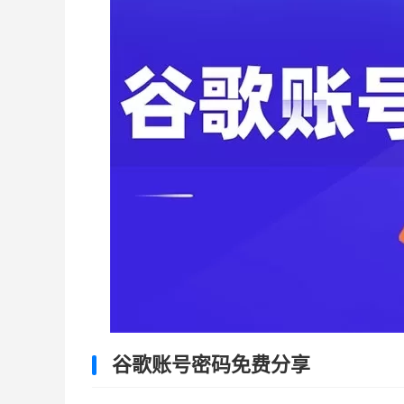
谷歌账号密码免费分享