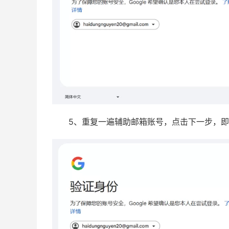
5、重复一遍辅助邮箱账号，点击下一步，