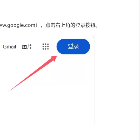
.google.com），点击右上角的登录按钮。