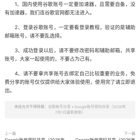
1、国内使用谷歌账号一定要加速器，且需要自备，没
有加速器，我们连谷歌官网都无法进入。
2、登录谷歌账号，一定要看登录教程，验证的是辅助
邮箱账号，请不要乱选择。
3、成功登录以后，请不要修改密码和辅助邮箱，共享
账号，大家一起使用的，不要占为己有。
4、请不要拿共享账号去绑定自己比较重要的业务，免
费分享的账号仅仅提供给大家体验使用，使用完了请立即退
出。
未经允许不得转载：
谷歌账号分享
»
Google账号密码共享（2026年
7月1日最新更新）
上一篇
下一篇
Google账号密码共享（2026年
Google账号密码共享（2026年