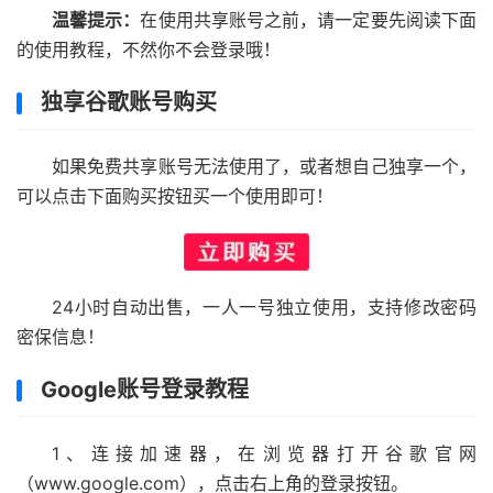
温馨提示：
在使用共享账号之前，请一定要先阅读下面
的使用教程，不然你不会登录哦！
独享谷歌账号购买
如果免费共享账号无法使用了，或者想自己独享一个，
可以点击下面购买按钮买一个使用即可！
24小时自动出售，一人一号独立使用，支持修改密码
密保信息！
Google账号登录教程
1、连接加速器，在浏览器打开谷歌官网
（www.google.com），点击右上角的登录按钮。