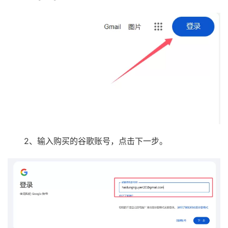
2、输入购买的谷歌账号，点击下一步。