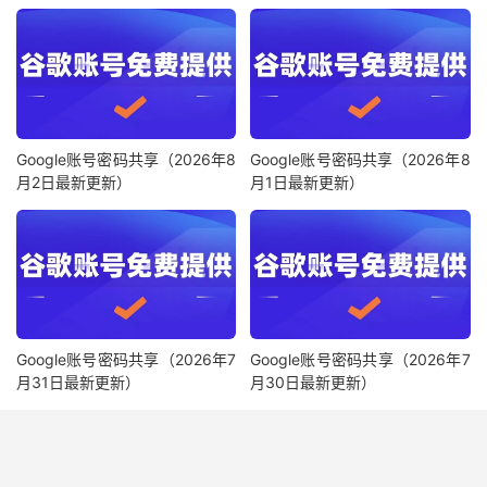
Google账号密码共享（2026年8
Google账号密码共享（2026年8
月2日最新更新）
月1日最新更新）
Google账号密码共享（2026年7
Google账号密码共享（2026年7
月31日最新更新）
月30日最新更新）