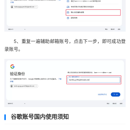
5、重复一遍辅助邮箱账号，点击下一步，即可成功登
录账号。
谷歌账号国内使用须知