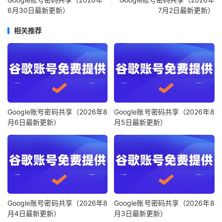
6月30日最新更新）
7月2日最新更新）
相关推荐
Google账号密码共享（2026年8
Google账号密码共享（2026年8
月6日最新更新）
月5日最新更新）
Google账号密码共享（2026年8
Google账号密码共享（2026年8
月4日最新更新）
月3日最新更新）