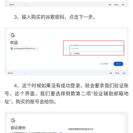
3、输入购买的谷歌密码，点击下一步。
4、这个时候如果没有成功登录，就会要求我们验证账
号，这个界面，我们要选择倒数第二项“验证辅助邮箱地
址”，购买的账号会给你。