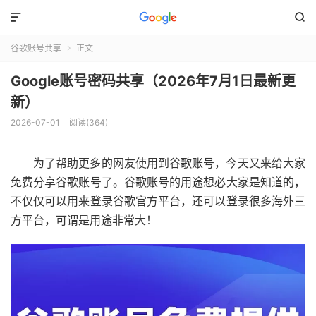


谷歌账号共享
正文

Google账号密码共享（2026年7月1日最新更
新）
2026-07-01
阅读(364)
为了帮助更多的网友使用到谷歌账号，今天又来给大家
免费分享谷歌账号了。谷歌账号的用途想必大家是知道的，
不仅仅可以用来登录谷歌官方平台，还可以登录很多海外三
方平台，可谓是用途非常大！