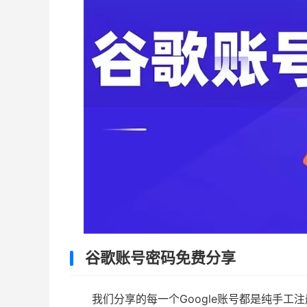
谷歌账号密码免费分享
我们分享的每一个Google账号都是纯手工