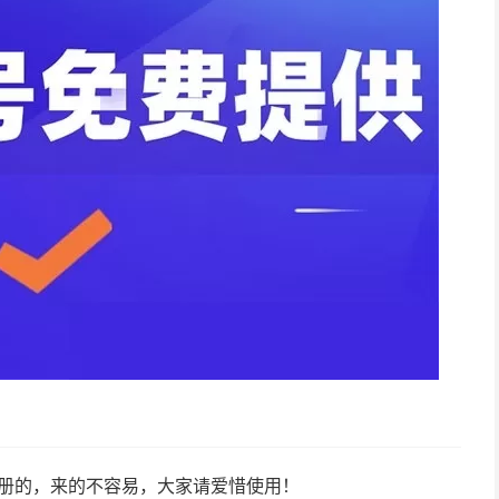
注册的，来的不容易，大家请爱惜使用！