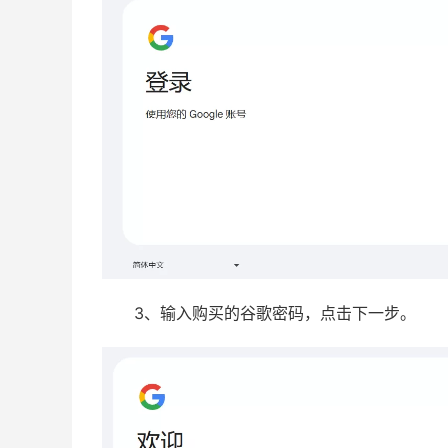
3、输入购买的谷歌密码，点击下一步。