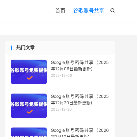

首页
谷歌账号共享

热门文章
Google账号密码共享（2025
年12月06日最新更新）
2025-12-06
Google账号密码共享（2025
年12月20日最新更新）
2025-12-20
Google账号密码共享（2026
年1月10日最新更新）