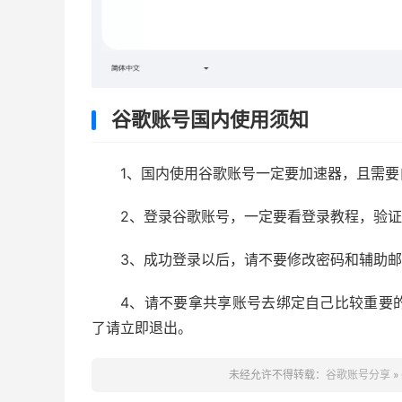
谷歌账号国内使用须知
1、国内使用谷歌账号一定要加速器，且需
2、登录谷歌账号，一定要看登录教程，验
3、成功登录以后，请不要修改密码和辅助
4、请不要拿共享账号去绑定自己比较重要
了请立即退出。
未经允许不得转载：
谷歌账号分享
»