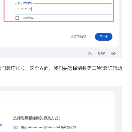
我们验证账号，这个界面，我们要选择倒数第二项“验证辅助