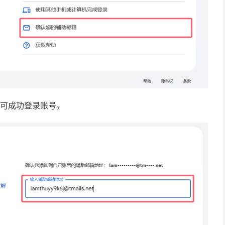
即可成功登录账号。