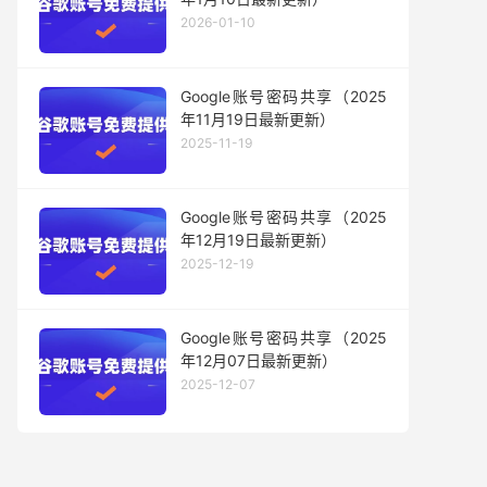
2026-01-10
Google账号密码共享（2025
年11月19日最新更新）
2025-11-19
Google账号密码共享（2025
年12月19日最新更新）
2025-12-19
Google账号密码共享（2025
年12月07日最新更新）
2025-12-07