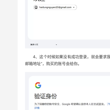
4、这个时候如果没有成功登录，就会要求
邮箱地址”，购买的账号会给你。