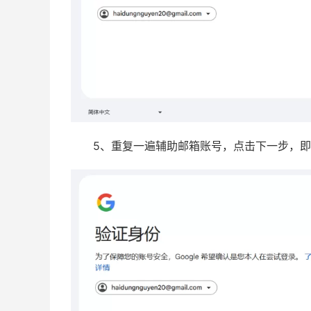
5、重复一遍辅助邮箱账号，点击下一步，