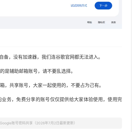
要自备，没有加速器，我们连谷歌官网都无法进入。
证的是辅助邮箱账号，请不要乱选择。
邮箱，共享账号，大家一起使用的，不要占为己有。
的业务，免费分享的账号仅仅提供给大家体验使用，使用完
Google账号密码共享（2026年7月2日最新更新）