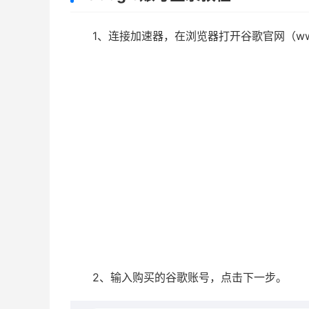
1、连接加速器，在浏览器打开谷歌官网（www
2、输入购买的谷歌账号，点击下一步。