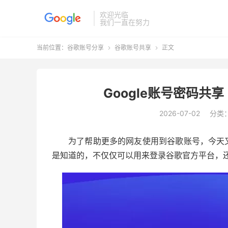
欢迎光临
我们一直在努力
当前位置：
谷歌账号分享
谷歌账号共享
正文


Google账号密码共
2026-07-02
分类
为了帮助更多的网友使用到谷歌账号，今天
是知道的，不仅仅可以用来登录谷歌官方平台，