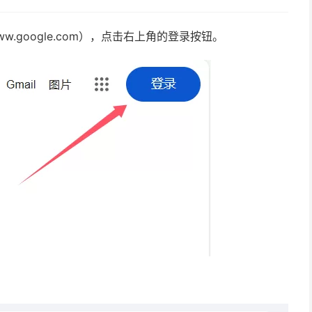
.google.com），点击右上角的登录按钮。