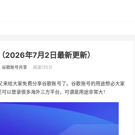
享（2026年7月2日最新更新）
：
谷歌账号共享
阅读(353)
又来给大家免费分享谷歌账号了。谷歌账号的用途想必大家
还可以登录很多海外三方平台，可谓是用途非常大！